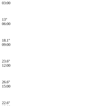
03:00
13°
06:00
18.1°
09:00
23.6°
12:00
26.6°
15:00
22.6°