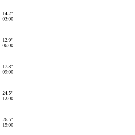
14.2°
03:00
12.9°
06:00
17.8°
09:00
24.5°
12:00
26.5°
15:00