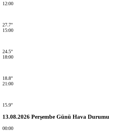
12:00
27.7°
15:00
24.5°
18:00
18.8°
21:00
15.9°
13.08.2026 Perşembe Günü Hava Durumu
00:00