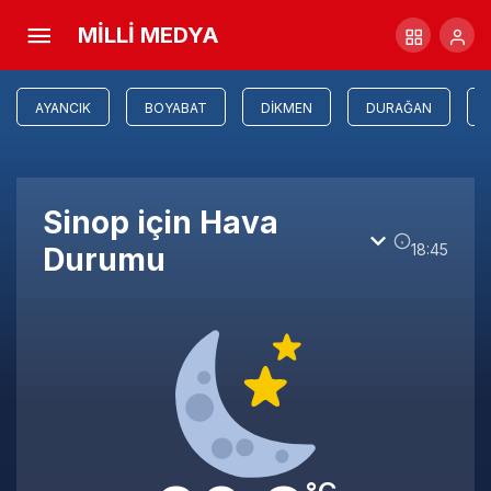
MİLLİ MEDYA
AYANCIK
BOYABAT
DIKMEN
DURAĞAN
Sinop için Hava
18:45
Durumu