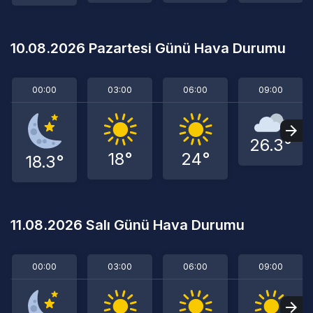
10.08.2026 Pazartesi Günü Hava Durumu
00:00
03:00
06:00
09:00
26.3°
18°
24°
18.3°
11.08.2026 Salı Günü Hava Durumu
00:00
03:00
06:00
09:00