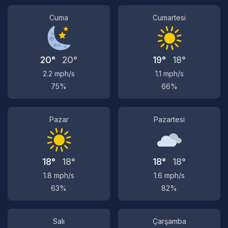
Cuma
Cumartesi
20°
20°
19°
18°
2.2 mph/s
1.1 mph/s
75%
66%
Pazar
Pazartesi
18°
18°
18°
18°
1.8 mph/s
1.6 mph/s
63%
82%
Salı
Çarşamba