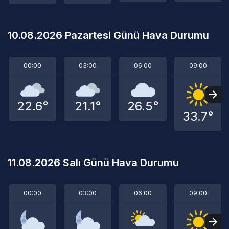
10.08.2026 Pazartesi Günü Hava Durumu
00:00
03:00
06:00
09:00
22.6°
21.1°
26.5°
33.7°
11.08.2026 Salı Günü Hava Durumu
00:00
03:00
06:00
09:00