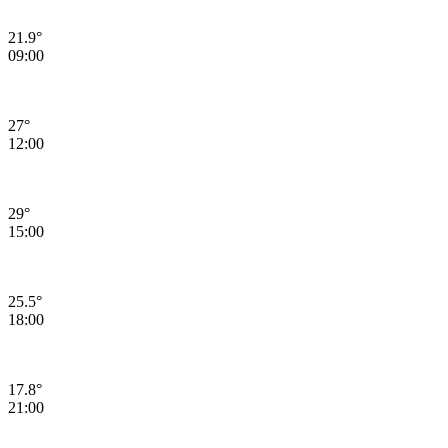
21.9°
09:00
27°
12:00
29°
15:00
25.5°
18:00
17.8°
21:00