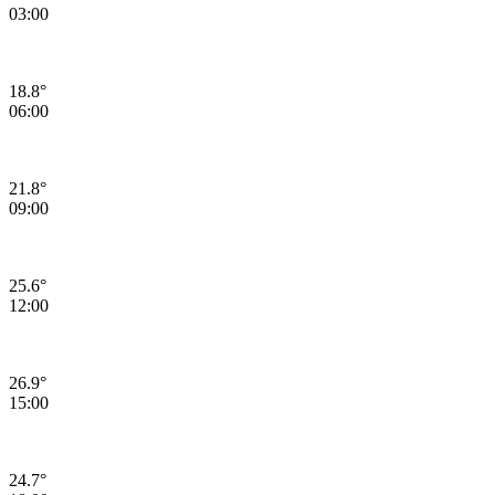
03:00
18.8°
06:00
21.8°
09:00
25.6°
12:00
26.9°
15:00
24.7°