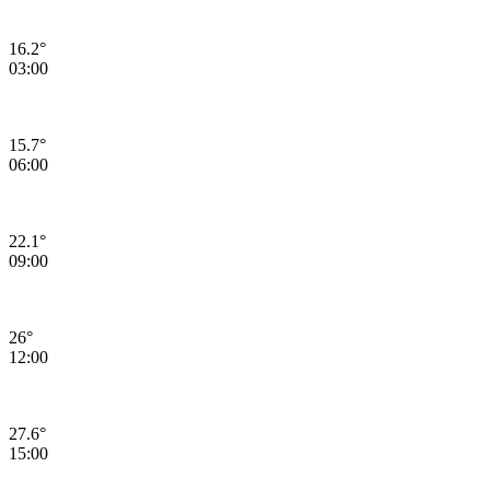
16.2°
03:00
15.7°
06:00
22.1°
09:00
26°
12:00
27.6°
15:00