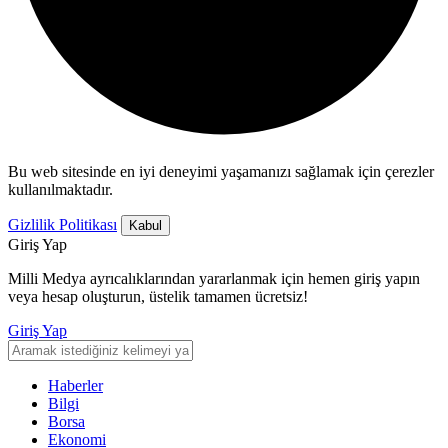
Bu web sitesinde en iyi deneyimi yaşamanızı sağlamak için çerezler
kullanılmaktadır.
Gizlilik Politikası
Kabul
Giriş Yap
Milli Medya ayrıcalıklarından yararlanmak için hemen giriş yapın
veya hesap oluşturun, üstelik tamamen ücretsiz!
Giriş Yap
Haberler
Bilgi
Borsa
Ekonomi