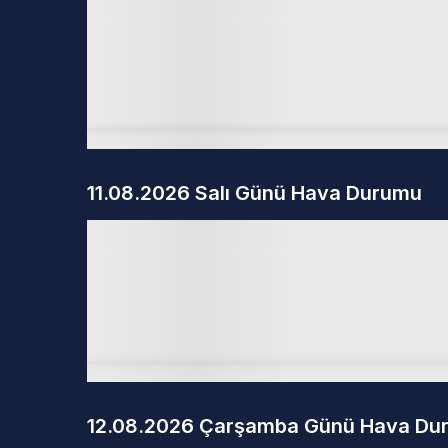
11.08.2026 Salı Günü Hava Durumu
12.08.2026 Çarşamba Günü Hava Du