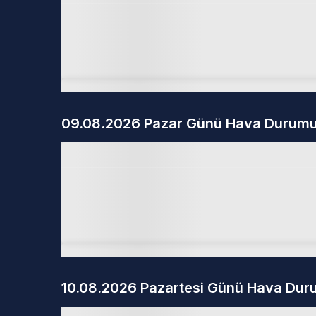
09.08.2026 Pazar Günü Hava Durum
10.08.2026 Pazartesi Günü Hava Du