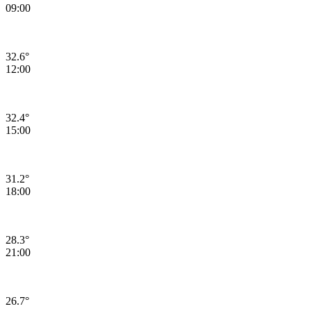
09:00
32.6°
12:00
32.4°
15:00
31.2°
18:00
28.3°
21:00
26.7°