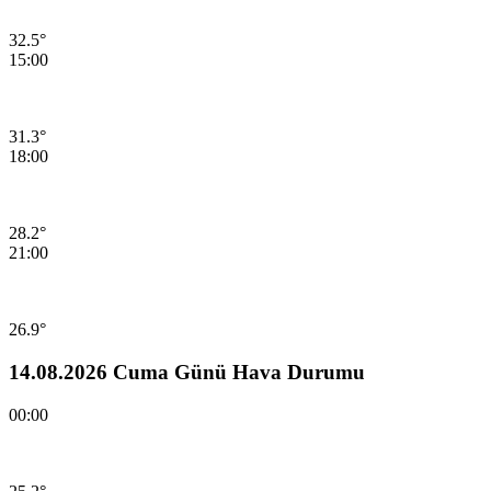
32.5°
15:00
31.3°
18:00
28.2°
21:00
26.9°
14.08.2026 Cuma Günü Hava Durumu
00:00