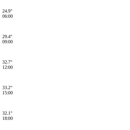
24.9°
06:00
29.4°
09:00
32.7°
12:00
33.2°
15:00
32.1°
18:00