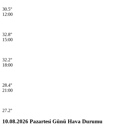
30.5°
12:00
32.8°
15:00
32.2°
18:00
28.4°
21:00
27.2°
10.08.2026 Pazartesi Günü Hava Durumu