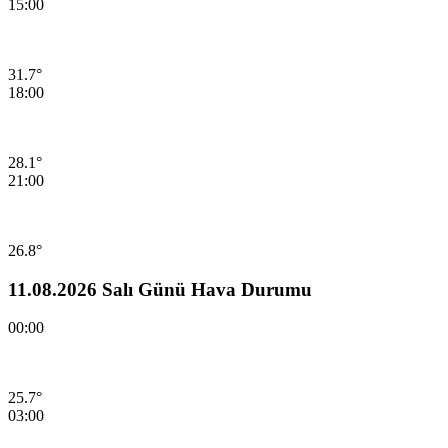
15:00
31.7°
18:00
28.1°
21:00
26.8°
11.08.2026 Salı Günü Hava Durumu
00:00
25.7°
03:00