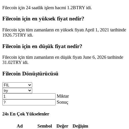
Filecoin için 24 saatlik işlem hacmi 1.2BTRY idi.
Filecoin için en yüksek fiyat nedir?
Filecoin için tüm zamanların en yüksek fiyatı April 1, 2021 tarihinde
1926.75TRY idi.
Filecoin için en düşük fiyat nedir?
Filecoin için tüm zamanların en düşük fiyatı June 6, 2026 tarihinde
31.02TRY idi.
Filecoin Dönüştürücüsü
Miktar
Sonuç
24s En Çok Yükselenler
Ad
Sembol
Değer
Değişim