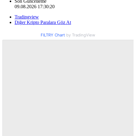
Son Güncelleme
09.08.2026 17:30:20
Tradingview
Diğer Kripto Paralara Göz At
FILTRY Chart
by TradingView