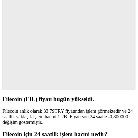
Filecoin (FIL) fiyatı bugün yükseldi.
Filecoin anlık olarak 33,79TRY fiyatından işlem görmektedir ve 24
saatlik yaklaşık işlem hacmi 1.2B. Fiyatı son 24 saatte -0,800000
değişim göstermiştir..
Filecoin için 24 saatlik işlem hacmi nedir?