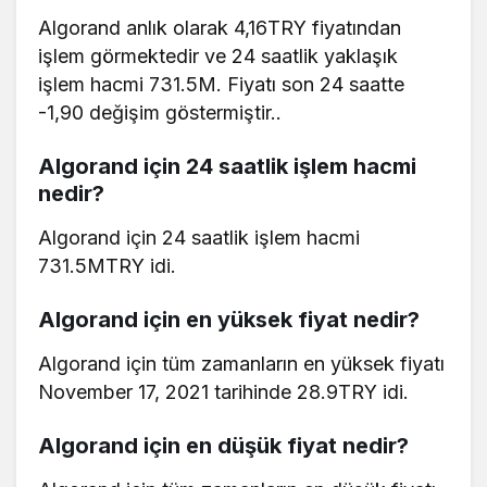
Algorand anlık olarak 4,16TRY fiyatından
işlem görmektedir ve 24 saatlik yaklaşık
işlem hacmi 731.5M. Fiyatı son 24 saatte
-1,90 değişim göstermiştir..
Algorand için 24 saatlik işlem hacmi
nedir?
Algorand için 24 saatlik işlem hacmi
731.5MTRY idi.
Algorand için en yüksek fiyat nedir?
Algorand için tüm zamanların en yüksek fiyatı
November 17, 2021 tarihinde 28.9TRY idi.
Algorand için en düşük fiyat nedir?