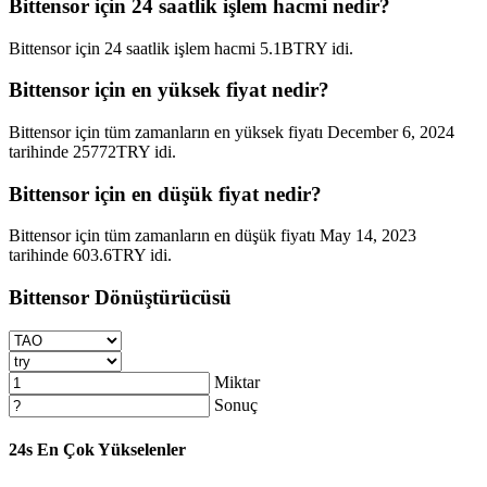
Bittensor için 24 saatlik işlem hacmi nedir?
Bittensor için 24 saatlik işlem hacmi 5.1BTRY idi.
Bittensor için en yüksek fiyat nedir?
Bittensor için tüm zamanların en yüksek fiyatı December 6, 2024
tarihinde 25772TRY idi.
Bittensor için en düşük fiyat nedir?
Bittensor için tüm zamanların en düşük fiyatı May 14, 2023
tarihinde 603.6TRY idi.
Bittensor Dönüştürücüsü
Miktar
Sonuç
24s En Çok Yükselenler