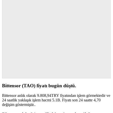
Bittensor (TAO) fiyatı bugün düştü.
Bittensor anlık olarak 9.808,94TRY fiyatından işlem görmektedir ve
24 saatlik yaklaşık işlem hacmi 5.1B. Fiyatı son 24 saatte 4,70
değişim göstermiştir..