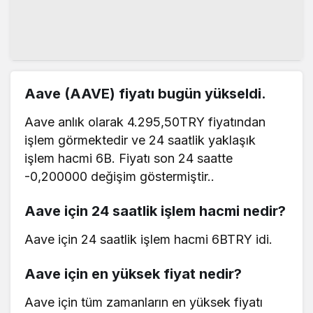
Aave (AAVE) fiyatı bugün yükseldi.
Aave anlık olarak 4.295,50TRY fiyatından
işlem görmektedir ve 24 saatlik yaklaşık
işlem hacmi 6B. Fiyatı son 24 saatte
-0,200000 değişim göstermiştir..
Aave için 24 saatlik işlem hacmi nedir?
Aave için 24 saatlik işlem hacmi 6BTRY idi.
Aave için en yüksek fiyat nedir?
Aave için tüm zamanların en yüksek fiyatı