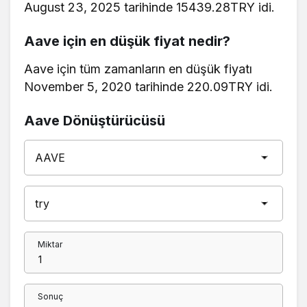
August 23, 2025 tarihinde 15439.28TRY idi.
Aave için en düşük fiyat nedir?
Aave için tüm zamanların en düşük fiyatı
November 5, 2020 tarihinde 220.09TRY idi.
Aave Dönüştürücüsü
Miktar
Sonuç