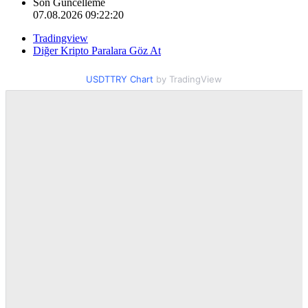
Son Güncelleme
07.08.2026 09:22:20
Tradingview
Diğer Kripto Paralara Göz At
USDTTRY Chart
by TradingView