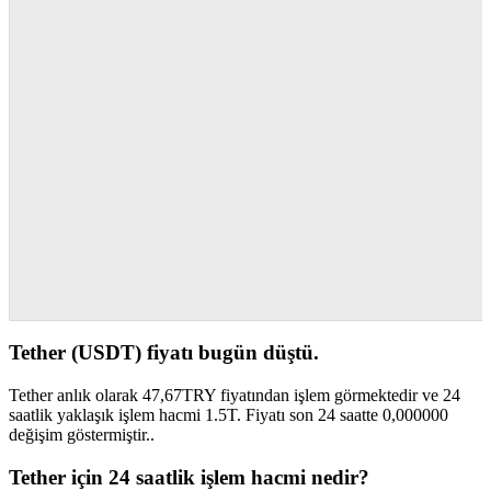
Tether (USDT) fiyatı bugün düştü.
Tether anlık olarak 47,67TRY fiyatından işlem görmektedir ve 24
saatlik yaklaşık işlem hacmi 1.5T. Fiyatı son 24 saatte 0,000000
değişim göstermiştir..
Tether için 24 saatlik işlem hacmi nedir?