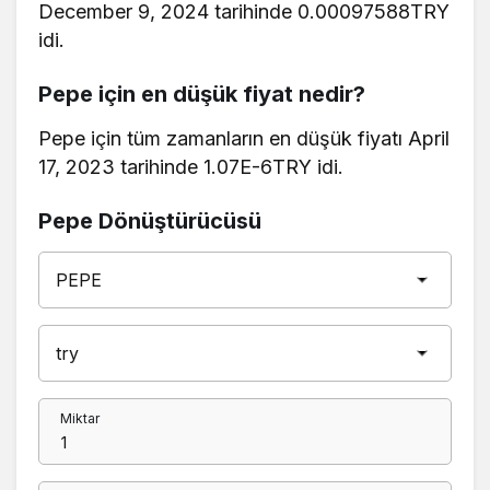
December 9, 2024 tarihinde 0.00097588TRY
idi.
Pepe için en düşük fiyat nedir?
Pepe için tüm zamanların en düşük fiyatı April
17, 2023 tarihinde 1.07E-6TRY idi.
Pepe Dönüştürücüsü
Miktar