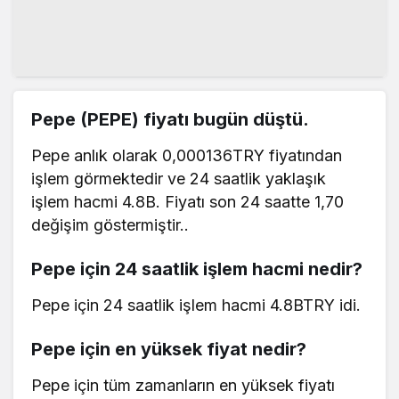
Pepe (PEPE) fiyatı bugün düştü.
Pepe anlık olarak 0,000136TRY fiyatından
işlem görmektedir ve 24 saatlik yaklaşık
işlem hacmi 4.8B. Fiyatı son 24 saatte 1,70
değişim göstermiştir..
Pepe için 24 saatlik işlem hacmi nedir?
Pepe için 24 saatlik işlem hacmi 4.8BTRY idi.
Pepe için en yüksek fiyat nedir?
Pepe için tüm zamanların en yüksek fiyatı