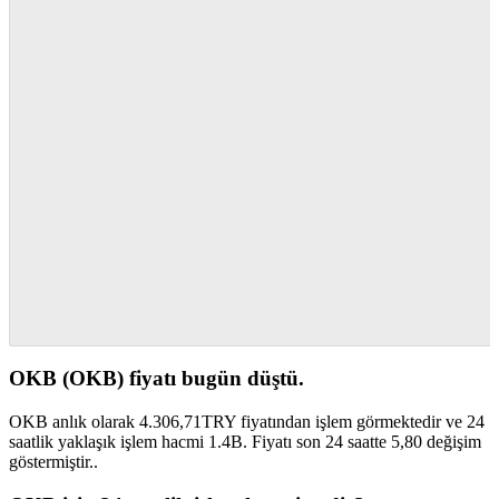
OKB (OKB) fiyatı bugün düştü.
OKB anlık olarak 4.306,71TRY fiyatından işlem görmektedir ve 24
saatlik yaklaşık işlem hacmi 1.4B. Fiyatı son 24 saatte 5,80 değişim
göstermiştir..