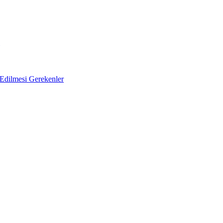
Edilmesi Gerekenler