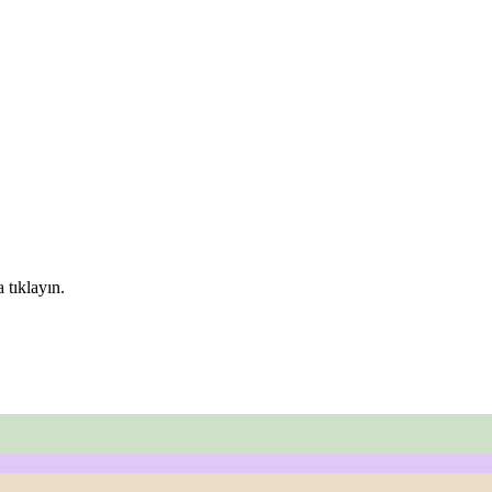
 tıklayın.