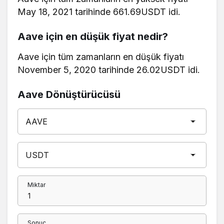
May 18, 2021 tarihinde 661.69USDT idi.
Aave için en düşük fiyat nedir?
Aave için tüm zamanların en düşük fiyatı
November 5, 2020 tarihinde 26.02USDT idi.
Aave Dönüştürücüsü
Miktar
Sonuç