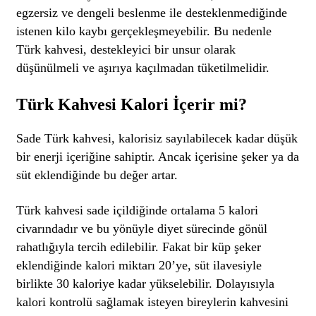
egzersiz ve dengeli beslenme ile desteklenmediğinde
istenen kilo kaybı gerçekleşmeyebilir. Bu nedenle
Türk kahvesi, destekleyici bir unsur olarak
düşünülmeli ve aşırıya kaçılmadan tüketilmelidir.
Türk Kahvesi Kalori İçerir mi?
Sade Türk kahvesi, kalorisiz sayılabilecek kadar düşük
bir enerji içeriğine sahiptir. Ancak içerisine şeker ya da
süt eklendiğinde bu değer artar.
Türk kahvesi sade içildiğinde ortalama 5 kalori
civarındadır ve bu yönüyle diyet sürecinde gönül
rahatlığıyla tercih edilebilir. Fakat bir küp şeker
eklendiğinde kalori miktarı 20’ye, süt ilavesiyle
birlikte 30 kaloriye kadar yükselebilir. Dolayısıyla
kalori kontrolü sağlamak isteyen bireylerin kahvesini