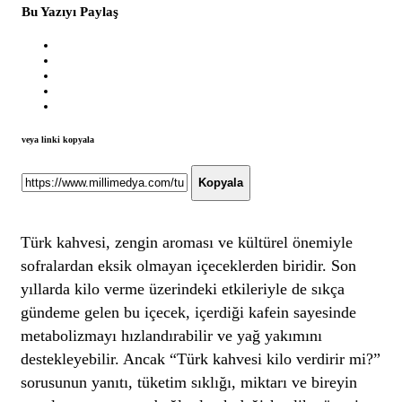
Bu Yazıyı Paylaş
veya linki kopyala
Kopyala
Türk kahvesi, zengin aroması ve kültürel önemiyle
sofralardan eksik olmayan içeceklerden biridir. Son
yıllarda kilo verme üzerindeki etkileriyle de sıkça
gündeme gelen bu içecek, içerdiği kafein sayesinde
metabolizmayı hızlandırabilir ve yağ yakımını
destekleyebilir. Ancak “Türk kahvesi kilo verdirir mi?”
sorusunun yanıtı, tüketim sıklığı, miktarı ve bireyin