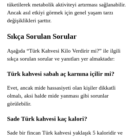
tüketilerek metabolik aktiviteyi artırması sağlanabilir.
Ancak asıl etkiyi görmek için genel yaşam tarzı
değişiklikleri şarttır.
Sıkça Sorulan Sorular
Aşağıda “Türk Kahvesi Kilo Verdirir mi?” ile ilgili
sıkça sorulan sorular ve yanıtları yer almaktadır:
Türk kahvesi sabah aç karnına içilir mi?
Evet, ancak mide hassasiyeti olan kişiler dikkatli
olmalı, aksi halde mide yanması gibi sorunlar
görülebilir.
Sade Türk kahvesi kaç kalori?
Sade bir fincan Türk kahvesi yaklaşık 5 kaloridir ve