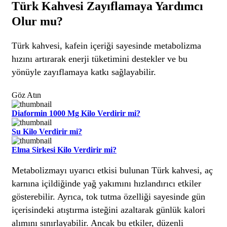
Türk Kahvesi Zayıflamaya Yardımcı
Olur mu?
Türk kahvesi, kafein içeriği sayesinde metabolizma
hızını artırarak enerji tüketimini destekler ve bu
yönüyle zayıflamaya katkı sağlayabilir.
Göz Atın
Diaformin 1000 Mg Kilo Verdirir mi?
Su Kilo Verdirir mi?
Elma Sirkesi Kilo Verdirir mi?
Metabolizmayı uyarıcı etkisi bulunan Türk kahvesi, aç
karnına içildiğinde yağ yakımını hızlandırıcı etkiler
gösterebilir. Ayrıca, tok tutma özelliği sayesinde gün
içerisindeki atıştırma isteğini azaltarak günlük kalori
alımını sınırlayabilir. Ancak bu etkiler, düzenli