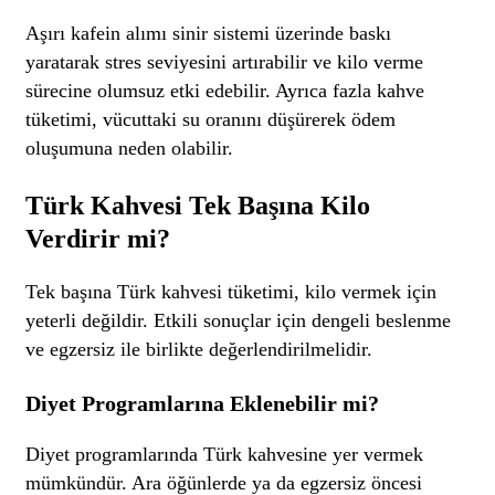
Aşırı kafein alımı sinir sistemi üzerinde baskı
yaratarak stres seviyesini artırabilir ve kilo verme
sürecine olumsuz etki edebilir. Ayrıca fazla kahve
tüketimi, vücuttaki su oranını düşürerek ödem
oluşumuna neden olabilir.
Türk Kahvesi Tek Başına Kilo
Verdirir mi?
Tek başına Türk kahvesi tüketimi, kilo vermek için
yeterli değildir. Etkili sonuçlar için dengeli beslenme
ve egzersiz ile birlikte değerlendirilmelidir.
Diyet Programlarına Eklenebilir mi?
Diyet programlarında Türk kahvesine yer vermek
mümkündür. Ara öğünlerde ya da egzersiz öncesi