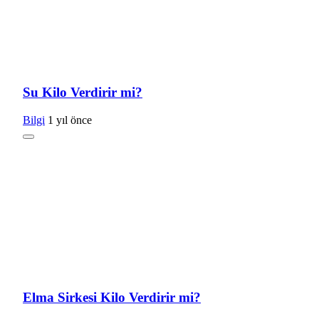
Su Kilo Verdirir mi?
Bilgi
1 yıl önce
Elma Sirkesi Kilo Verdirir mi?