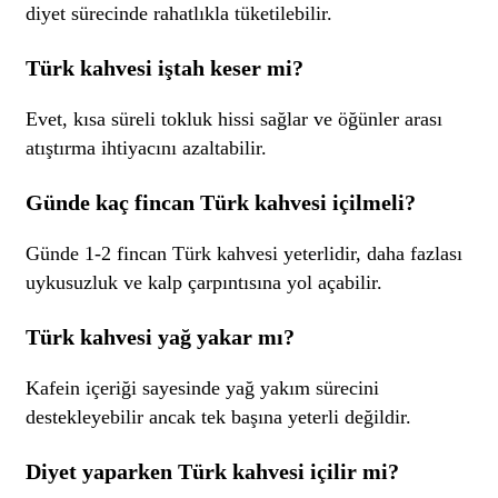
diyet sürecinde rahatlıkla tüketilebilir.
Türk kahvesi iştah keser mi?
Evet, kısa süreli tokluk hissi sağlar ve öğünler arası
atıştırma ihtiyacını azaltabilir.
Günde kaç fincan Türk kahvesi içilmeli?
Günde 1-2 fincan Türk kahvesi yeterlidir, daha fazlası
uykusuzluk ve kalp çarpıntısına yol açabilir.
Türk kahvesi yağ yakar mı?
Kafein içeriği sayesinde yağ yakım sürecini
destekleyebilir ancak tek başına yeterli değildir.
Diyet yaparken Türk kahvesi içilir mi?