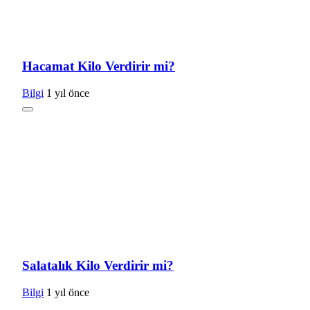
Hacamat Kilo Verdirir mi?
Bilgi
1 yıl önce
Salatalık Kilo Verdirir mi?
Bilgi
1 yıl önce