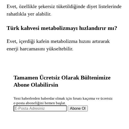
Evet, özellikle şekersiz tüketildiğinde diyet listelerinde
rahatlıkla yer alabilir.
Türk kahvesi metabolizmayı hızlandırır mı?
Evet, içerdiği kafein metabolizma hızını artırarak
enerji harcamasını yükseltebilir.
Tamamen Ücretsiz Olarak Bültenimize
Abone Olabilirsin
Yeni haberlerden haberdar olmak için fırsatı kaçırma ve ücretsiz
e-posta aboneliğini hemen başlat.
Abone Ol