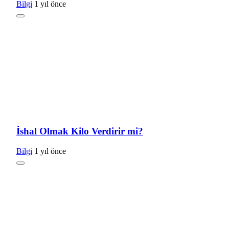
Bilgi
1 yıl önce
İshal Olmak Kilo Verdirir mi?
Bilgi
1 yıl önce