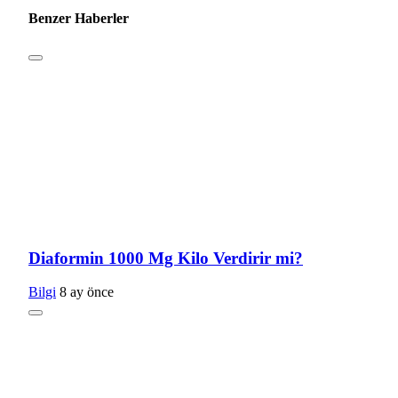
Benzer Haberler
Diaformin 1000 Mg Kilo Verdirir mi?
Bilgi
8 ay önce