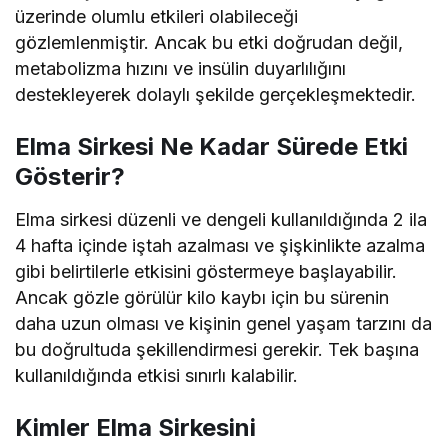
üzerinde olumlu etkileri olabileceği
gözlemlenmiştir. Ancak bu etki doğrudan değil,
metabolizma hızını ve insülin duyarlılığını
destekleyerek dolaylı şekilde gerçekleşmektedir.
Elma Sirkesi Ne Kadar Sürede Etki
Gösterir?
Elma sirkesi düzenli ve dengeli kullanıldığında 2 ila
4 hafta içinde iştah azalması ve şişkinlikte azalma
gibi belirtilerle etkisini göstermeye başlayabilir.
Ancak gözle görülür kilo kaybı için bu sürenin
daha uzun olması ve kişinin genel yaşam tarzını da
bu doğrultuda şekillendirmesi gerekir. Tek başına
kullanıldığında etkisi sınırlı kalabilir.
Kimler Elma Sirkesini