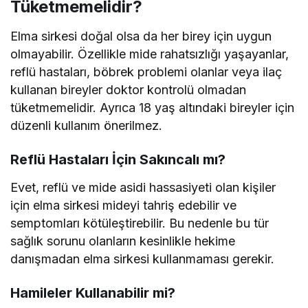
Tüketmemelidir?
Elma sirkesi doğal olsa da her birey için uygun
olmayabilir. Özellikle mide rahatsızlığı yaşayanlar,
reflü hastaları, böbrek problemi olanlar veya ilaç
kullanan bireyler doktor kontrolü olmadan
tüketmemelidir. Ayrıca 18 yaş altındaki bireyler için
düzenli kullanım önerilmez.
Reflü Hastaları İçin Sakıncalı mı?
Evet, reflü ve mide asidi hassasiyeti olan kişiler
için elma sirkesi mideyi tahriş edebilir ve
semptomları kötüleştirebilir. Bu nedenle bu tür
sağlık sorunu olanların kesinlikle hekime
danışmadan elma sirkesi kullanmaması gerekir.
Hamileler Kullanabilir mi?