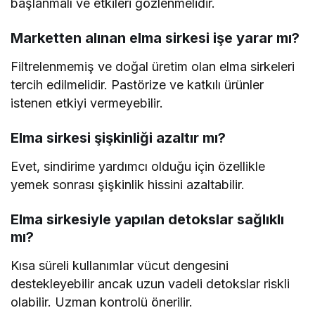
başlanmalı ve etkileri gözlenmelidir.
Marketten alınan elma sirkesi işe yarar mı?
Filtrelenmemiş ve doğal üretim olan elma sirkeleri
tercih edilmelidir. Pastörize ve katkılı ürünler
istenen etkiyi vermeyebilir.
Elma sirkesi şişkinliği azaltır mı?
Evet, sindirime yardımcı olduğu için özellikle
yemek sonrası şişkinlik hissini azaltabilir.
Elma sirkesiyle yapılan detokslar sağlıklı
mı?
Kısa süreli kullanımlar vücut dengesini
destekleyebilir ancak uzun vadeli detokslar riskli
olabilir. Uzman kontrolü önerilir.