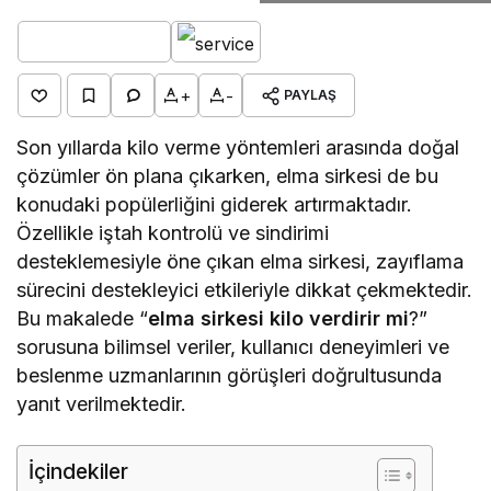
+
-
PAYLAŞ
Son yıllarda kilo verme yöntemleri arasında doğal
çözümler ön plana çıkarken, elma sirkesi de bu
konudaki popülerliğini giderek artırmaktadır.
Özellikle iştah kontrolü ve sindirimi
desteklemesiyle öne çıkan elma sirkesi, zayıflama
sürecini destekleyici etkileriyle dikkat çekmektedir.
Bu makalede “
elma sirkesi kilo verdirir mi
?”
sorusuna bilimsel veriler, kullanıcı deneyimleri ve
beslenme uzmanlarının görüşleri doğrultusunda
yanıt verilmektedir.
İçindekiler