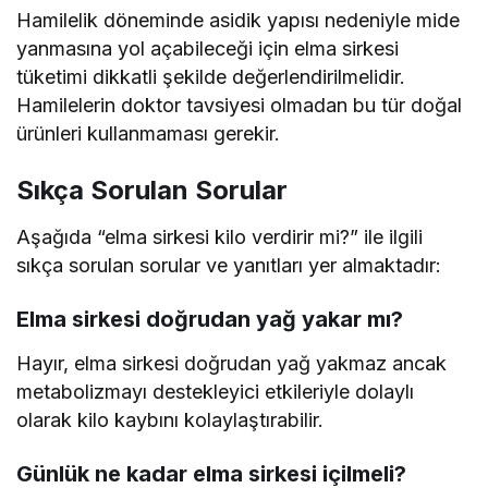
Hamilelik döneminde asidik yapısı nedeniyle mide
yanmasına yol açabileceği için elma sirkesi
tüketimi dikkatli şekilde değerlendirilmelidir.
Hamilelerin doktor tavsiyesi olmadan bu tür doğal
ürünleri kullanmaması gerekir.
Sıkça Sorulan Sorular
Aşağıda “elma sirkesi kilo verdirir mi?” ile ilgili
sıkça sorulan sorular ve yanıtları yer almaktadır:
Elma sirkesi doğrudan yağ yakar mı?
Hayır, elma sirkesi doğrudan yağ yakmaz ancak
metabolizmayı destekleyici etkileriyle dolaylı
olarak kilo kaybını kolaylaştırabilir.
Günlük ne kadar elma sirkesi içilmeli?