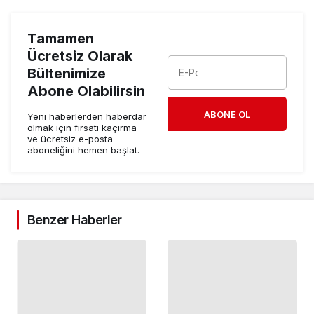
Tamamen
Ücretsiz Olarak
Bültenimize
Abone Olabilirsin
ABONE OL
Yeni haberlerden haberdar
olmak için fırsatı kaçırma
ve ücretsiz e-posta
aboneliğini hemen başlat.
Benzer Haberler