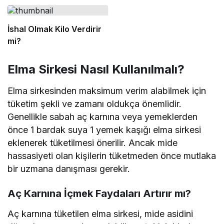
İshal Olmak Kilo Verdirir
mi?
Elma Sirkesi Nasıl Kullanılmalı?
Elma sirkesinden maksimum verim alabilmek için
tüketim şekli ve zamanı oldukça önemlidir.
Genellikle sabah aç karnına veya yemeklerden
önce 1 bardak suya 1 yemek kaşığı elma sirkesi
eklenerek tüketilmesi önerilir. Ancak mide
hassasiyeti olan kişilerin tüketmeden önce mutlaka
bir uzmana danışması gerekir.
Aç Karnına İçmek Faydaları Artırır mı?
Aç karnına tüketilen elma sirkesi, mide asidini