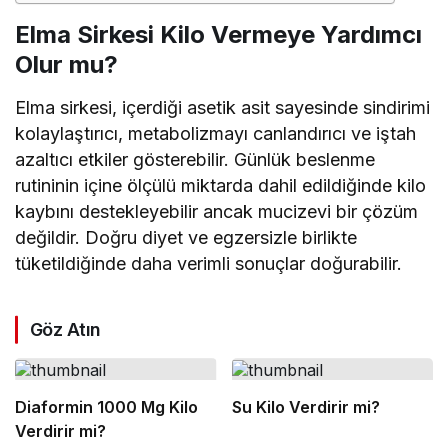
Elma Sirkesi Kilo Vermeye Yardımcı
Olur mu?
Elma sirkesi, içerdiği asetik asit sayesinde sindirimi
kolaylaştırıcı, metabolizmayı canlandırıcı ve iştah
azaltıcı etkiler gösterebilir. Günlük beslenme
rutininin içine ölçülü miktarda dahil edildiğinde kilo
kaybını destekleyebilir ancak mucizevi bir çözüm
değildir. Doğru diyet ve egzersizle birlikte
tüketildiğinde daha verimli sonuçlar doğurabilir.
Göz Atın
Diaformin 1000 Mg Kilo
Su Kilo Verdirir mi?
Verdirir mi?