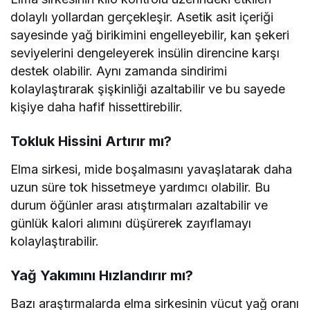
dolaylı yollardan gerçekleşir. Asetik asit içeriği
sayesinde yağ birikimini engelleyebilir, kan şekeri
seviyelerini dengeleyerek insülin direncine karşı
destek olabilir. Aynı zamanda sindirimi
kolaylaştırarak şişkinliği azaltabilir ve bu sayede
kişiye daha hafif hissettirebilir.
Tokluk Hissini Artırır mı?
Elma sirkesi, mide boşalmasını yavaşlatarak daha
uzun süre tok hissetmeye yardımcı olabilir. Bu
durum öğünler arası atıştırmaları azaltabilir ve
günlük kalori alımını düşürerek zayıflamayı
kolaylaştırabilir.
Yağ Yakımını Hızlandırır mı?
Bazı araştırmalarda elma sirkesinin vücut yağ oranı