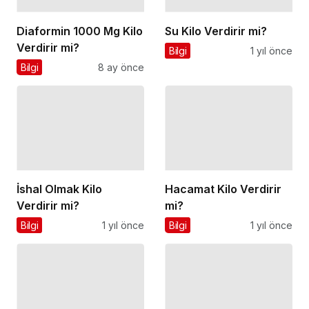
Diaformin 1000 Mg Kilo
Su Kilo Verdirir mi?
Verdirir mi?
Bilgi
1 yıl önce
Bilgi
8 ay önce
İshal Olmak Kilo
Hacamat Kilo Verdirir
Verdirir mi?
mi?
Bilgi
1 yıl önce
Bilgi
1 yıl önce