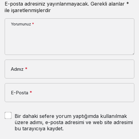
E-posta adresiniz yayınlanmayacak.
Gerekli alanlar
*
ile işaretlenmişlerdir
Yorumunuz
*
Adınız
*
E-Posta
*
Bir dahaki sefere yorum yaptığımda kullanılmak
üzere adımı, e-posta adresimi ve web site adresimi
bu tarayıcıya kaydet.