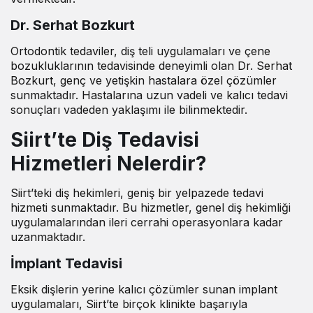
Dr. Serhat Bozkurt
Ortodontik tedaviler, diş teli uygulamaları ve çene
bozukluklarının tedavisinde deneyimli olan Dr. Serhat
Bozkurt, genç ve yetişkin hastalara özel çözümler
sunmaktadır. Hastalarına uzun vadeli ve kalıcı tedavi
sonuçları vadeden yaklaşımı ile bilinmektedir.
Siirt’te Diş Tedavisi
Hizmetleri Nelerdir?
Siirt’teki diş hekimleri, geniş bir yelpazede tedavi
hizmeti sunmaktadır. Bu hizmetler, genel diş hekimliği
uygulamalarından ileri cerrahi operasyonlara kadar
uzanmaktadır.
İmplant Tedavisi
Eksik dişlerin yerine kalıcı çözümler sunan implant
uygulamaları, Siirt’te birçok klinikte başarıyla