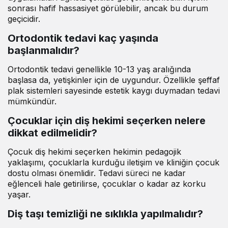
sonrası hafif hassasiyet görülebilir, ancak bu durum
geçicidir.
Ortodontik tedavi kaç yaşında
başlanmalıdır?
Ortodontik tedavi genellikle 10-13 yaş aralığında
başlasa da, yetişkinler için de uygundur. Özellikle şeffaf
plak sistemleri sayesinde estetik kaygı duymadan tedavi
mümkündür.
Çocuklar için diş hekimi seçerken nelere
dikkat edilmelidir?
Çocuk diş hekimi seçerken hekimin pedagojik
yaklaşımı, çocuklarla kurduğu iletişim ve kliniğin çocuk
dostu olması önemlidir. Tedavi süreci ne kadar
eğlenceli hale getirilirse, çocuklar o kadar az korku
yaşar.
Diş taşı temizliği ne sıklıkla yapılmalıdır?