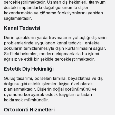
gerçekleştirilmektedir. Uzman diş hekimleri, titanyum
destekli implantlarla doğal görünümlü dişler
kazandırmakta ve çiğneme fonksiyonlarını yeniden
sağlamaktadır.
Kanal Tedavisi
Derin çürüklerin ya da travmaların yol açtığı diş siniri
problemlerinde uygulanan kanal tedavisi, enfekte
dokuların temizlenmesiyle dişin kurtarılmasını sağlar.
Siirt’teki hekimler, modern ekipmanlarla bu işlemi
ağrısız ve etkili bir şekilde gerçekleştirmektedir.
Estetik Diş Hekimliği
Gülüş tasarımı, porselen lamina, beyazlatma ve diş
dolgusu gibi estetik işlemler, kişiye özel olarak
planlanmaktadır. Dişlerin doğal görünümünü ve
uyumunu koruyarak estetik kaygıları ortadan
kaldırmak mümkündür.
Ortodonti Hizmetleri