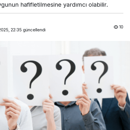
gunun hafifletilmesine yardımcı olabilir.
10
2025, 22:35
güncellendi