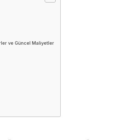
ler ve Güncel Maliyetler