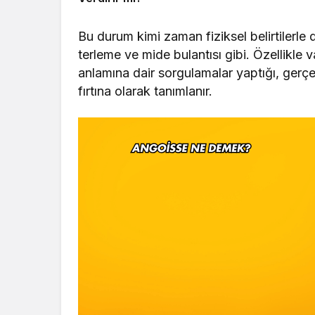
Bu durum kimi zaman fiziksel belirtilerle de
terleme ve mide bulantısı gibi. Özellikle 
anlamına dair sorgulamalar yaptığı, gerçek
fırtına olarak tanımlanır.