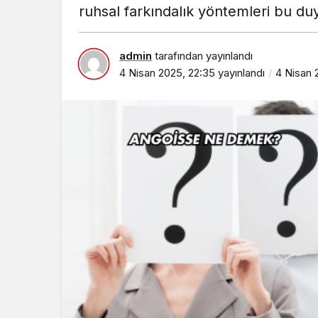
ruhsal farkındalık yöntemleri bu duy
admin
tarafından yayınlandı
4 Nisan 2025, 22:35
yayınlandı
4 Nisan 