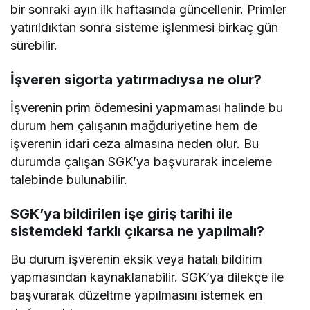
bir sonraki ayın ilk haftasında güncellenir. Primler
yatırıldıktan sonra sisteme işlenmesi birkaç gün
sürebilir.
İşveren sigorta yatırmadıysa ne olur?
İşverenin prim ödemesini yapmaması halinde bu
durum hem çalışanın mağduriyetine hem de
işverenin idari ceza almasına neden olur. Bu
durumda çalışan SGK’ya başvurarak inceleme
talebinde bulunabilir.
SGK’ya bildirilen işe giriş tarihi ile
sistemdeki farklı çıkarsa ne yapılmalı?
Bu durum işverenin eksik veya hatalı bildirim
yapmasından kaynaklanabilir. SGK’ya dilekçe ile
başvurarak düzeltme yapılmasını istemek en