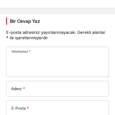
Bir Cevap Yaz
E-posta adresiniz yayınlanmayacak.
Gerekli alanlar
*
ile işaretlenmişlerdir
Yorumunuz
*
Adınız
*
E-Posta
*