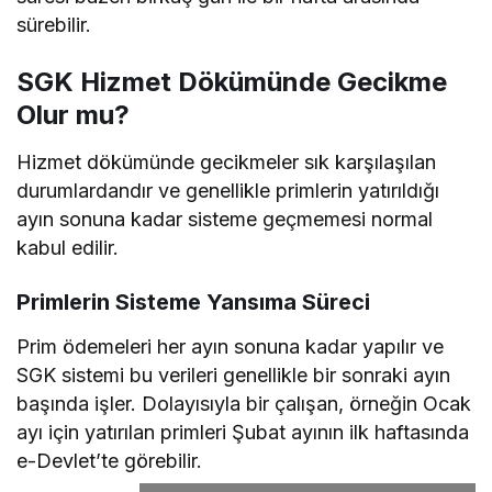
sürebilir.
SGK Hizmet Dökümünde Gecikme
Olur mu?
Hizmet dökümünde gecikmeler sık karşılaşılan
durumlardandır ve genellikle primlerin yatırıldığı
ayın sonuna kadar sisteme geçmemesi normal
kabul edilir.
Primlerin Sisteme Yansıma Süreci
Prim ödemeleri her ayın sonuna kadar yapılır ve
SGK sistemi bu verileri genellikle bir sonraki ayın
başında işler. Dolayısıyla bir çalışan, örneğin Ocak
ayı için yatırılan primleri Şubat ayının ilk haftasında
e-Devlet’te görebilir.