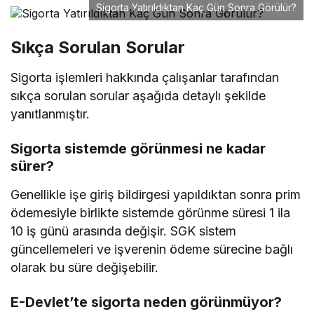
Sigorta Yatırıldıktan Kaç Gün Sonra Görülür?
Sıkça Sorulan Sorular
Sigorta işlemleri hakkında çalışanlar tarafından
sıkça sorulan sorular aşağıda detaylı şekilde
yanıtlanmıştır.
Sigorta sistemde görünmesi ne kadar
sürer?
Genellikle işe giriş bildirgesi yapıldıktan sonra prim
ödemesiyle birlikte sistemde görünme süresi 1 ila
10 iş günü arasında değişir. SGK sistem
güncellemeleri ve işverenin ödeme sürecine bağlı
olarak bu süre değişebilir.
E-Devlet’te sigorta neden görünmüyor?