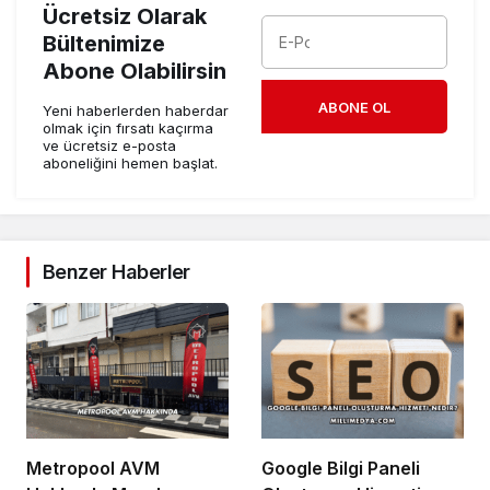
Ücretsiz Olarak
Bültenimize
Abone Olabilirsin
ABONE OL
Yeni haberlerden haberdar
olmak için fırsatı kaçırma
ve ücretsiz e-posta
aboneliğini hemen başlat.
Benzer Haberler
Metropool AVM
Google Bilgi Paneli