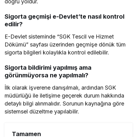
doğru yoldur.
Sigorta geçmişi e-Devlet’te nasıl kontrol
edilir?
E-Devlet sisteminde “SGK Tescil ve Hizmet
Dökümü” sayfası üzerinden geçmişe dönük tüm
sigorta bilgileri kolaylıkla kontrol edilebilir.
Sigorta bildirimi yapılmış ama
görünmüyorsa ne yapılmalı?
İlk olarak işverene danışılmalı, ardından SGK
müdürlüğü ile iletişime geçerek durum hakkında
detaylı bilgi alınmalıdır. Sorunun kaynağına göre
sistemsel düzeltme yapılabilir.
Tamamen