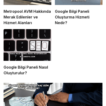
Metropool AVM Hakkında
Google Bilgi Paneli
Merak Edilenler ve
Oluşturma Hizmeti
Hizmet Alanları
Nedir?
Google Bilgi Paneli Nasıl
Oluşturulur?