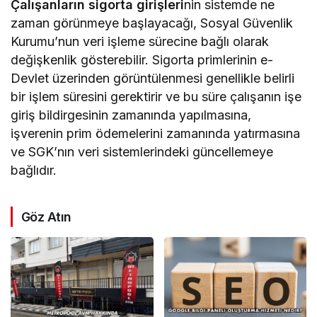
Çalışanların sigorta girişleri
nin sistemde ne
zaman görünmeye başlayacağı, Sosyal Güvenlik
Kurumu’nun veri işleme sürecine bağlı olarak
değişkenlik gösterebilir. Sigorta primlerinin e-
Devlet üzerinden görüntülenmesi genellikle belirli
bir işlem süresini gerektirir ve bu süre çalışanın işe
giriş bildirgesinin zamanında yapılmasına,
işverenin prim ödemelerini zamanında yatırmasına
ve SGK’nın veri sistemlerindeki güncellemeye
bağlıdır.
Göz Atın