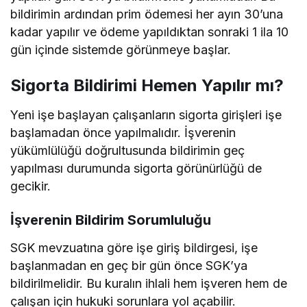
bildirimin ardından prim ödemesi her ayın 30’una
kadar yapılır ve ödeme yapıldıktan sonraki 1 ila 10
gün içinde sistemde görünmeye başlar.
Sigorta Bildirimi Hemen Yapılır mı?
Yeni işe başlayan çalışanların sigorta girişleri işe
başlamadan önce yapılmalıdır. İşverenin
yükümlülüğü doğrultusunda bildirimin geç
yapılması durumunda sigorta görünürlüğü de
gecikir.
İşverenin Bildirim Sorumluluğu
SGK mevzuatına göre işe giriş bildirgesi, işe
başlanmadan en geç bir gün önce SGK’ya
bildirilmelidir. Bu kuralın ihlali hem işveren hem de
çalışan için hukuki sorunlara yol açabilir.