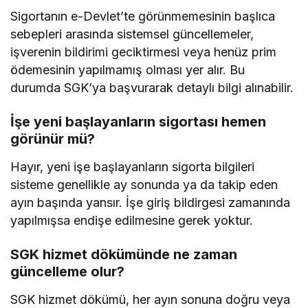
Sigortanın e-Devlet’te görünmemesinin başlıca
sebepleri arasında sistemsel güncellemeler,
işverenin bildirimi geciktirmesi veya henüz prim
ödemesinin yapılmamış olması yer alır. Bu
durumda SGK’ya başvurarak detaylı bilgi alınabilir.
İşe yeni başlayanların sigortası hemen
görünür mü?
Hayır, yeni işe başlayanların sigorta bilgileri
sisteme genellikle ay sonunda ya da takip eden
ayın başında yansır. İşe giriş bildirgesi zamanında
yapılmışsa endişe edilmesine gerek yoktur.
SGK hizmet dökümünde ne zaman
güncelleme olur?
SGK hizmet dökümü, her ayın sonuna doğru veya