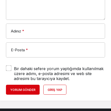
Adınız
*
E-Posta
*
Bir dahaki sefere yorum yaptığımda kullanılmak
üzere adımı, e-posta adresimi ve web site
adresimi bu tarayıcıya kaydet.
YORUM GÖNDER
GIRIŞ YAP