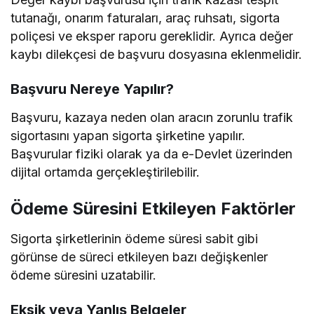
tutanağı, onarım faturaları, araç ruhsatı, sigorta
poliçesi ve eksper raporu gereklidir. Ayrıca değer
kaybı dilekçesi de başvuru dosyasına eklenmelidir.
Başvuru Nereye Yapılır?
Başvuru, kazaya neden olan aracın zorunlu trafik
sigortasını yapan sigorta şirketine yapılır.
Başvurular fiziki olarak ya da e-Devlet üzerinden
dijital ortamda gerçekleştirilebilir.
Ödeme Süresini Etkileyen Faktörler
Sigorta şirketlerinin ödeme süresi sabit gibi
görünse de süreci etkileyen bazı değişkenler
ödeme süresini uzatabilir.
Eksik veya Yanlış Belgeler