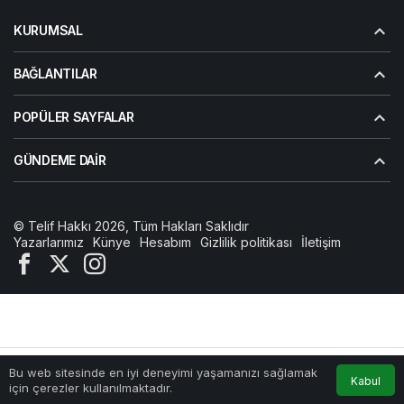
KURUMSAL
BAĞLANTILAR
POPÜLER SAYFALAR
GÜNDEME DAIR
© Telif Hakkı 2026, Tüm Hakları Saklıdır
Yazarlarımız
Künye
Hesabım
Gizlilik politikası
İletişim
Bu web sitesinde en iyi deneyimi yaşamanızı sağlamak
Kabul
Anasayfa
Akış
Hesabım
için çerezler kullanılmaktadır.