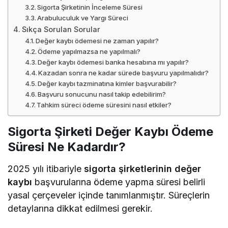
Sigorta Şirketinin İnceleme Süresi
Arabuluculuk ve Yargı Süreci
Sıkça Sorulan Sorular
Değer kaybı ödemesi ne zaman yapılır?
Ödeme yapılmazsa ne yapılmalı?
Değer kaybı ödemesi banka hesabına mı yapılır?
Kazadan sonra ne kadar sürede başvuru yapılmalıdır?
Değer kaybı tazminatına kimler başvurabilir?
Başvuru sonucunu nasıl takip edebilirim?
Tahkim süreci ödeme süresini nasıl etkiler?
Sigorta Şirketi Değer Kaybı Ödeme
Süresi Ne Kadardır?
2025 yılı itibariyle
sigorta şirketlerinin değer
kaybı
başvurularına ödeme yapma süresi belirli
yasal çerçeveler içinde tanımlanmıştır. Süreçlerin
detaylarına dikkat edilmesi gerekir.