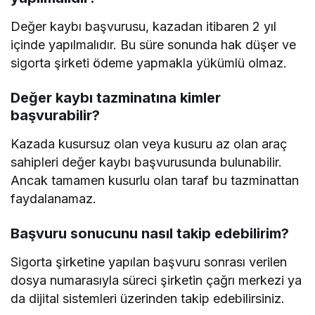
Değer kaybı başvurusu, kazadan itibaren 2 yıl
içinde yapılmalıdır. Bu süre sonunda hak düşer ve
sigorta şirketi ödeme yapmakla yükümlü olmaz.
Değer kaybı tazminatına kimler
başvurabilir?
Kazada kusursuz olan veya kusuru az olan araç
sahipleri değer kaybı başvurusunda bulunabilir.
Ancak tamamen kusurlu olan taraf bu tazminattan
faydalanamaz.
Başvuru sonucunu nasıl takip edebilirim?
Sigorta şirketine yapılan başvuru sonrası verilen
dosya numarasıyla süreci şirketin çağrı merkezi ya
da dijital sistemleri üzerinden takip edebilirsiniz.