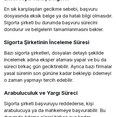
En sık karşılaşılan gecikme sebebi, başvuru
dosyasında eksik belge ya da hatalı bilgi olmasıdır.
Sigorta şirketi bu durumda başvuru sürecini
dondurur ve belgelerin tamamlanmasını bekler.
Sigorta Şirketinin İnceleme Süresi
Bazı sigorta şirketleri, dosyaları detaylı şekilde
incelemek adına eksper ataması yapar ve bu da
süreci birkaç gün geciktirebilir. Ayrıca bazı firmalar
yasal sürenin son gününe kadar bekleyip ödemeyi
o zaman yapmayı tercih edebilir.
Arabuluculuk ve Yargı Süreci
Sigorta şirketi başvuruyu reddederse, kişi
arabulucuya ya da mahkemeye başvurabilir. Bu