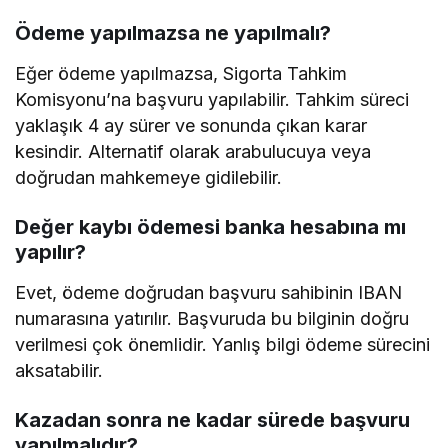
Ödeme yapılmazsa ne yapılmalı?
Eğer ödeme yapılmazsa, Sigorta Tahkim
Komisyonu’na başvuru yapılabilir. Tahkim süreci
yaklaşık 4 ay sürer ve sonunda çıkan karar
kesindir. Alternatif olarak arabulucuya veya
doğrudan mahkemeye gidilebilir.
Değer kaybı ödemesi banka hesabına mı
yapılır?
Evet, ödeme doğrudan başvuru sahibinin IBAN
numarasına yatırılır. Başvuruda bu bilginin doğru
verilmesi çok önemlidir. Yanlış bilgi ödeme sürecini
aksatabilir.
Kazadan sonra ne kadar sürede başvuru
yapılmalıdır?