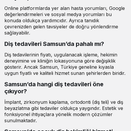
Online platformlarda yer alan hasta yorumları, Google
değerlendirmeleri ve sosyal medya yorumları bu
konuda oldukça yardımcıdır. Ayrıca tanıdık
çevrenizden gelen tavsiyeler de doğru yönlendirme
sağlayabilir.
Diş tedavileri Samsun’da pahalı mı?
Diş tedavilerinin fiyatı, uygulanacak işleme, hekimin
deneyimine ve kliniğin lokasyonuna göre değişiklik
gösterir. Ancak Samsun, Türkiye geneline kıyasla
uygun fiyatlı ve kaliteli hizmet sunan şehirlerden biridir.
Samsun’da hangi diş tedavileri öne
çıkıyor?
İmplant, zirkonyum kaplama, ortodonti (diş teli) ve diş
beyazlatma gibi tedaviler oldukça yaygındır. Estetik ve
fonksiyonel ihtiyaçlara yönelik modern çözümler
sunulmaktadır.