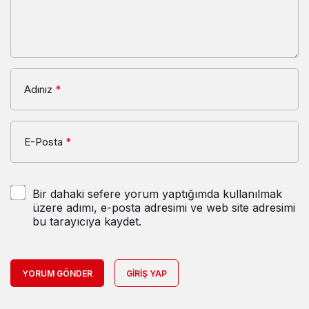
Adınız
*
E-Posta
*
Bir dahaki sefere yorum yaptığımda kullanılmak
üzere adımı, e-posta adresimi ve web site adresimi
bu tarayıcıya kaydet.
YORUM GÖNDER
GIRIŞ YAP