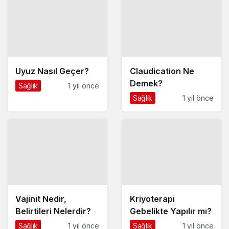
Uyuz Nasıl Geçer?
Claudication Ne
Demek?
Sağlık
1 yıl önce
Sağlık
1 yıl önce
Vajinit Nedir,
Kriyoterapi
Belirtileri Nelerdir?
Gebelikte Yapılır mı?
Sağlık
1 yıl önce
Sağlık
1 yıl önce