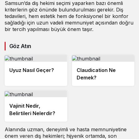
Samsun’da diş hekimi
seçimi yaparken bazı önemli
kriterlerin göz önünde bulundurulması gerekir. Diş
tedavileri, hem estetik hem de fonksiyonel bir konfor
sağladığı için uzun vadeli memnuniyet açısından doğru
bir tercih yapılması büyük önem taşır.
Göz Atın
Uyuz Nasıl Geçer?
Claudication Ne
Demek?
Vajinit Nedir,
Belirtileri Nelerdir?
Alanında uzman, deneyimli ve hasta memnuniyetine
önem veren diş hekimleri; hijyenik ortamda, son