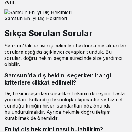
verir.
Samsun En İyi Diş Hekimleri
Sıkça Sorulan Sorular
Samsun’daki en iyi diş hekimleri hakkında merak edilen
sorulara aşağıda açıklayıcı cevaplar sunduk. Bu
sorular, doğru hekimi seçme sürecinde size yardımcı
olabilir.
Samsun’da diş hekimi seçerken hangi
kriterlere dikkat edilmeli?
Diş hekimi seçerken öncelikle hekimin deneyimi, hasta
yorumları, kullandığı teknolojik ekipmanlar ve hizmet
sunduğu kliniğin hijyen standartları göz önünde
bulundurulmalıdır. Ayrıca hekimle doğru iletişim
kurabilmek de önemlidir.
En iyi diş hekimini nasıl bulabilirim?