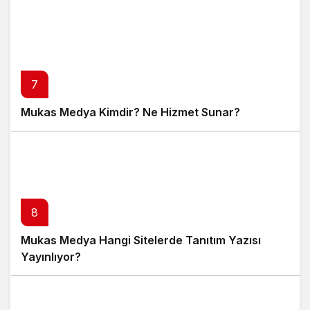
7
Mukas Medya Kimdir? Ne Hizmet Sunar?
8
Mukas Medya Hangi Sitelerde Tanıtım Yazısı
Yayınlıyor?