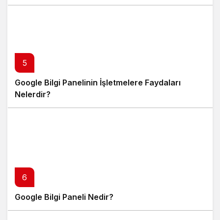
5
Google Bilgi Panelinin İşletmelere Faydaları
Nelerdir?
6
Google Bilgi Paneli Nedir?