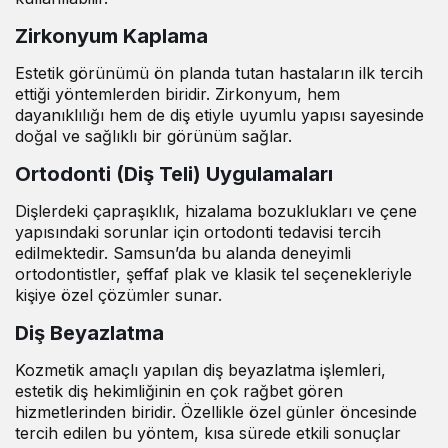
Zirkonyum Kaplama
Estetik görünümü ön planda tutan hastaların ilk tercih
ettiği yöntemlerden biridir. Zirkonyum, hem
dayanıklılığı hem de diş etiyle uyumlu yapısı sayesinde
doğal ve sağlıklı bir görünüm sağlar.
Ortodonti (Diş Teli) Uygulamaları
Dişlerdeki çapraşıklık, hizalama bozuklukları ve çene
yapısındaki sorunlar için ortodonti tedavisi tercih
edilmektedir. Samsun’da bu alanda deneyimli
ortodontistler, şeffaf plak ve klasik tel seçenekleriyle
kişiye özel çözümler sunar.
Diş Beyazlatma
Kozmetik amaçlı yapılan diş beyazlatma işlemleri,
estetik diş hekimliğinin en çok rağbet gören
hizmetlerinden biridir. Özellikle özel günler öncesinde
tercih edilen bu yöntem, kısa sürede etkili sonuçlar