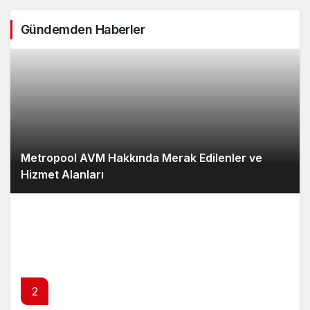
Gündemden Haberler
Metropool AVM Hakkında Merak Edilenler ve
Hizmet Alanları
2