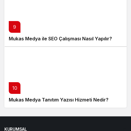
9
Mukas Medya ile SEO Çalışması Nasıl Yapılır?
10
Mukas Medya Tanıtım Yazısı Hizmeti Nedir?
KURUMSAL