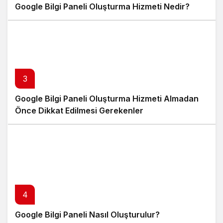
Google Bilgi Paneli Oluşturma Hizmeti Nedir?
3
Google Bilgi Paneli Oluşturma Hizmeti Almadan
Önce Dikkat Edilmesi Gerekenler
4
Google Bilgi Paneli Nasıl Oluşturulur?