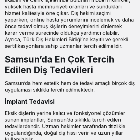
yüksek hasta memnuniyeti oranları ve sundukları
hizmet kalitesiyle öne çıkar. Diş hekimi seçimi
yaparken, online hasta yorumlarını incelemek ve daha
önce tedavi olmuş kişilerin deneyimlerini dinlemek
karar verme sürecinde oldukça yardımcı olabilir.
Ayrıca, Türk Diş Hekimleri Birliği’ne kayıtlı ve gerekli
sertifikasyonlara sahip uzmanlar tercih edilmelidir.
Samsun’da En Çok Tercih
Edilen Diş Tedavileri
Samsun’da hem estetik hem de tedavi amaçlı birçok diş
uygulaması sıklıkla tercih edilmektedir.
İmplant Tedavisi
Eksik dişlerin yerine kalıcı ve fonksiyonel çözümler
sunan implantlar, Samsun’da sıklıkla tercih edilen
tedavilerdendir. Uzman hekimler tarafından titizlikle
uygulandığında, doğal diş hissi verir ve uzun yıllar
kullanılabilir.