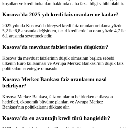
koşulları ve kredi imkanları hakkında daha fazla bilgi sahibi olabilir.
Kosova’da 2025 yılı kredi faiz oranları ne kadar?
2025 yılında Kosova’da bireysel kredi faiz oranları ortalama yüzde
5,2 ile 6,8 arasında değişirken, ticari kredilerde bu oran yüzde 4,7 ile
6,1 arasında seyretmektedir.
Kosova’da mevduat faizleri neden düşüktür?
Kosova’da mevduat faizlerinin düşük olmasının başlıca sebebi
ülkenin Euro kullanması ve Avrupa Merkez Bankası’nın düşük faiz
politikalarına entegre olmasıdır.
Kosova Merkez Bankası faiz oranlarını nasıl
belirliyor?
Kosova Merkez Bankası, faiz oranlarını belirlerken enflasyon
hedefleri, ekonomik büyüme planları ve Avrupa Merkez
Bankası’nın politikalarını dikkate alır.
Kosova’da en avantajlı kredi türü hangisidir?