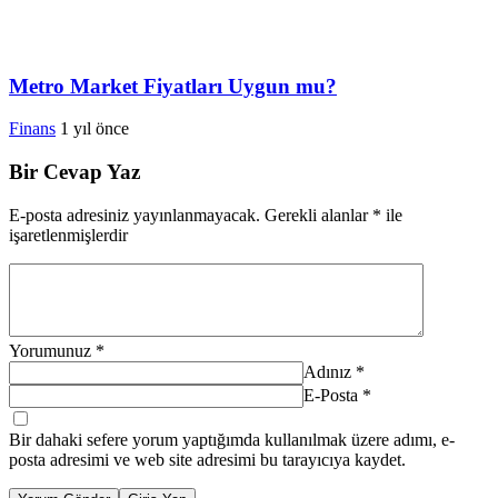
Metro Market Fiyatları Uygun mu?
Finans
1 yıl önce
Bir Cevap Yaz
E-posta adresiniz yayınlanmayacak.
Gerekli alanlar
*
ile
işaretlenmişlerdir
Yorumunuz
*
Adınız
*
E-Posta
*
Bir dahaki sefere yorum yaptığımda kullanılmak üzere adımı, e-
posta adresimi ve web site adresimi bu tarayıcıya kaydet.