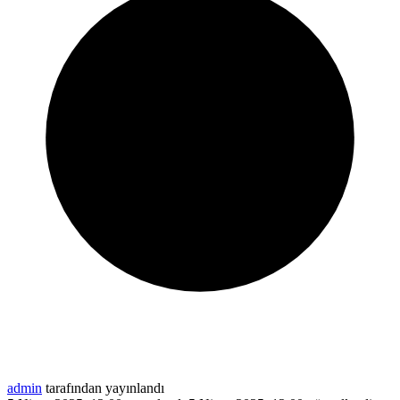
admin
tarafından yayınlandı