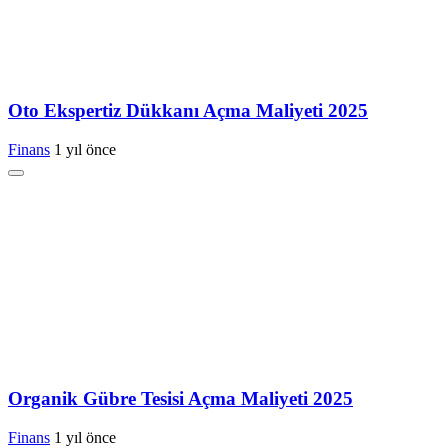
Oto Ekspertiz Dükkanı Açma Maliyeti 2025
Finans
1 yıl önce
Organik Gübre Tesisi Açma Maliyeti 2025
Finans
1 yıl önce