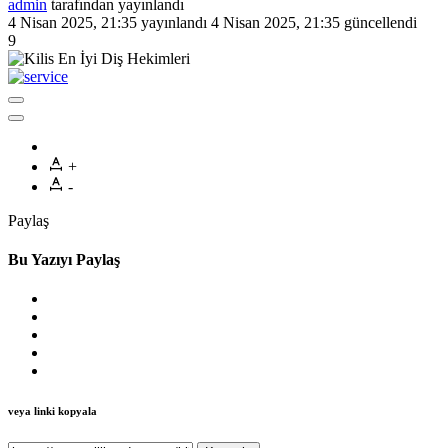
admin
tarafından yayınlandı
4 Nisan 2025, 21:35
yayınlandı
4 Nisan 2025, 21:35
güncellendi
9
+
-
Paylaş
Bu Yazıyı Paylaş
veya linki kopyala