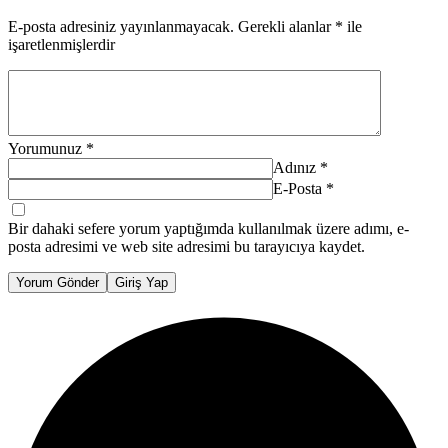
E-posta adresiniz yayınlanmayacak.
Gerekli alanlar
*
ile
işaretlenmişlerdir
Yorumunuz
*
Adınız
*
E-Posta
*
Bir dahaki sefere yorum yaptığımda kullanılmak üzere adımı, e-
posta adresimi ve web site adresimi bu tarayıcıya kaydet.
Yorum Gönder
Giriş Yap