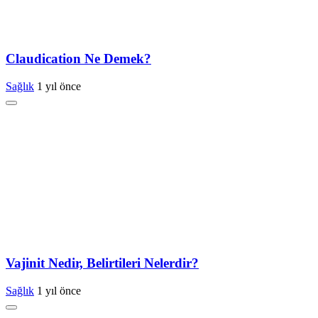
Claudication Ne Demek?
Sağlık
1 yıl önce
Vajinit Nedir, Belirtileri Nelerdir?
Sağlık
1 yıl önce