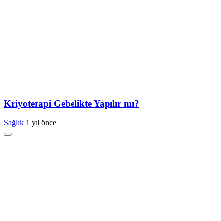
Kriyoterapi Gebelikte Yapılır mı?
Sağlık
1 yıl önce