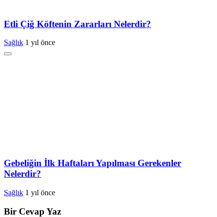
Etli Çiğ Köftenin Zararları Nelerdir?
Sağlık
1 yıl önce
Gebeliğin İlk Haftaları Yapılması Gerekenler
Nelerdir?
Sağlık
1 yıl önce
Bir Cevap Yaz