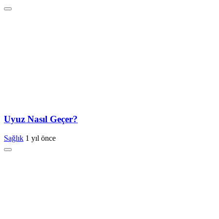
Uyuz Nasıl Geçer?
Sağlık
1 yıl önce