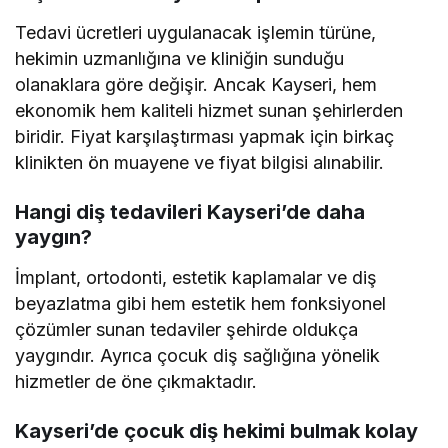
Tedavi ücretleri uygulanacak işlemin türüne,
hekimin uzmanlığına ve kliniğin sunduğu
olanaklara göre değişir. Ancak Kayseri, hem
ekonomik hem kaliteli hizmet sunan şehirlerden
biridir. Fiyat karşılaştırması yapmak için birkaç
klinikten ön muayene ve fiyat bilgisi alınabilir.
Hangi diş tedavileri Kayseri’de daha
yaygın?
İmplant, ortodonti, estetik kaplamalar ve diş
beyazlatma gibi hem estetik hem fonksiyonel
çözümler sunan tedaviler şehirde oldukça
yaygındır. Ayrıca çocuk diş sağlığına yönelik
hizmetler de öne çıkmaktadır.
Kayseri’de çocuk diş hekimi bulmak kolay