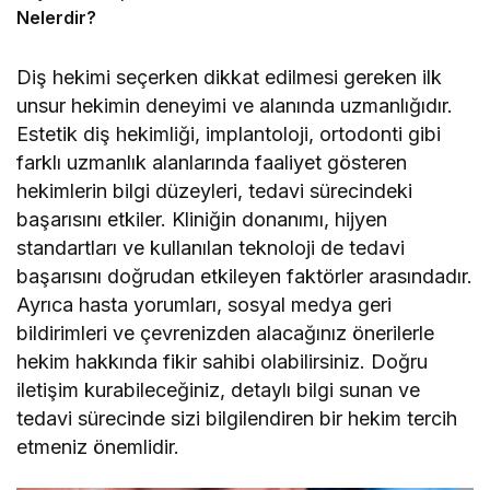
Nelerdir?
Diş hekimi seçerken dikkat edilmesi gereken ilk
unsur hekimin deneyimi ve alanında uzmanlığıdır.
Estetik diş hekimliği, implantoloji, ortodonti gibi
farklı uzmanlık alanlarında faaliyet gösteren
hekimlerin bilgi düzeyleri, tedavi sürecindeki
başarısını etkiler. Kliniğin donanımı, hijyen
standartları ve kullanılan teknoloji de tedavi
başarısını doğrudan etkileyen faktörler arasındadır.
Ayrıca hasta yorumları, sosyal medya geri
bildirimleri ve çevrenizden alacağınız önerilerle
hekim hakkında fikir sahibi olabilirsiniz. Doğru
iletişim kurabileceğiniz, detaylı bilgi sunan ve
tedavi sürecinde sizi bilgilendiren bir hekim tercih
etmeniz önemlidir.