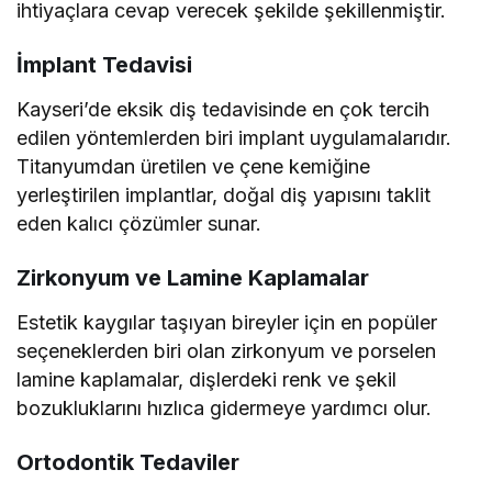
ihtiyaçlara cevap verecek şekilde şekillenmiştir.
İmplant Tedavisi
Kayseri’de eksik diş tedavisinde en çok tercih
edilen yöntemlerden biri implant uygulamalarıdır.
Titanyumdan üretilen ve çene kemiğine
yerleştirilen implantlar, doğal diş yapısını taklit
eden kalıcı çözümler sunar.
Zirkonyum ve Lamine Kaplamalar
Estetik kaygılar taşıyan bireyler için en popüler
seçeneklerden biri olan zirkonyum ve porselen
lamine kaplamalar, dişlerdeki renk ve şekil
bozukluklarını hızlıca gidermeye yardımcı olur.
Ortodontik Tedaviler