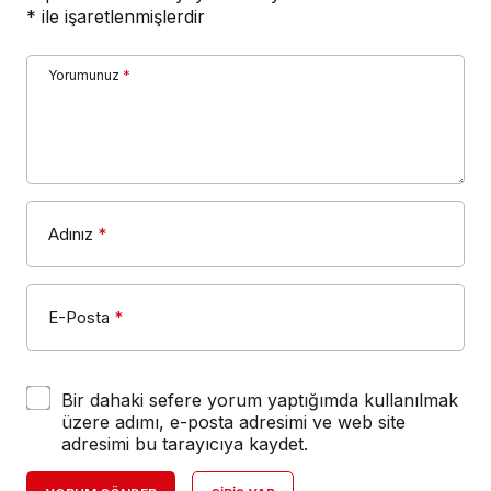
*
ile işaretlenmişlerdir
Yorumunuz
*
Adınız
*
E-Posta
*
Bir dahaki sefere yorum yaptığımda kullanılmak
üzere adımı, e-posta adresimi ve web site
adresimi bu tarayıcıya kaydet.