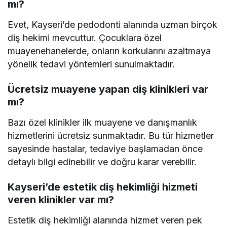
mı?
Evet, Kayseri’de pedodonti alanında uzman birçok
diş hekimi mevcuttur. Çocuklara özel
muayenehanelerde, onların korkularını azaltmaya
yönelik tedavi yöntemleri sunulmaktadır.
Ücretsiz muayene yapan diş klinikleri var
mı?
Bazı özel klinikler ilk muayene ve danışmanlık
hizmetlerini ücretsiz sunmaktadır. Bu tür hizmetler
sayesinde hastalar, tedaviye başlamadan önce
detaylı bilgi edinebilir ve doğru karar verebilir.
Kayseri’de estetik diş hekimliği hizmeti
veren klinikler var mı?
Estetik diş hekimliği alanında hizmet veren pek