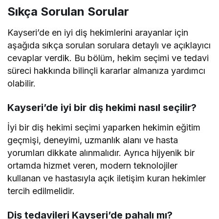
Sıkça Sorulan Sorular
Kayseri’de en iyi diş hekimlerini arayanlar için
aşağıda sıkça sorulan sorulara detaylı ve açıklayıcı
cevaplar verdik. Bu bölüm, hekim seçimi ve tedavi
süreci hakkında bilinçli kararlar almanıza yardımcı
olabilir.
Kayseri’de iyi bir diş hekimi nasıl seçilir?
İyi bir diş hekimi seçimi yaparken hekimin eğitim
geçmişi, deneyimi, uzmanlık alanı ve hasta
yorumları dikkate alınmalıdır. Ayrıca hijyenik bir
ortamda hizmet veren, modern teknolojiler
kullanan ve hastasıyla açık iletişim kuran hekimler
tercih edilmelidir.
Diş tedavileri Kayseri’de pahalı mı?