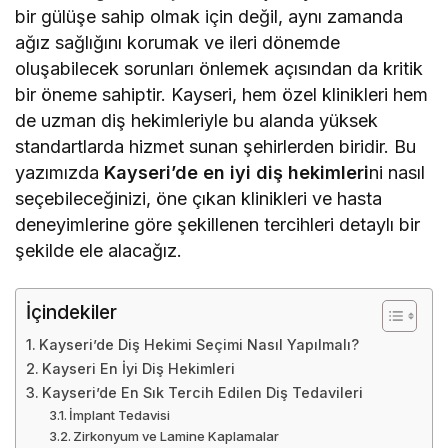
bir gülüşe sahip olmak için değil, aynı zamanda
ağız sağlığını korumak ve ileri dönemde
oluşabilecek sorunları önlemek açısından da kritik
bir öneme sahiptir. Kayseri, hem özel klinikleri hem
de uzman diş hekimleriyle bu alanda yüksek
standartlarda hizmet sunan şehirlerden biridir. Bu
yazımızda
Kayseri’de en iyi diş hekimleri
ni nasıl
seçebileceğinizi, öne çıkan klinikleri ve hasta
deneyimlerine göre şekillenen tercihleri detaylı bir
şekilde ele alacağız.
İçindekiler
Kayseri’de Diş Hekimi Seçimi Nasıl Yapılmalı?
Kayseri En İyi Diş Hekimleri
Kayseri’de En Sık Tercih Edilen Diş Tedavileri
İmplant Tedavisi
Zirkonyum ve Lamine Kaplamalar