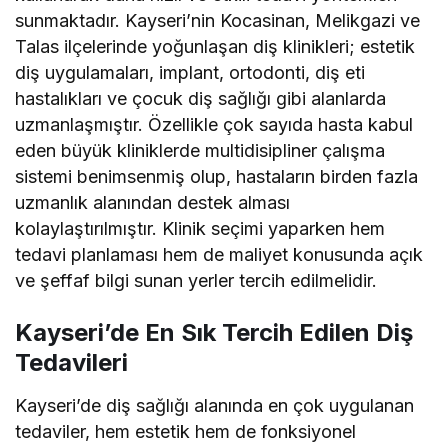
sunmaktadır. Kayseri’nin Kocasinan, Melikgazi ve
Talas ilçelerinde yoğunlaşan diş klinikleri; estetik
diş uygulamaları, implant, ortodonti, diş eti
hastalıkları ve çocuk diş sağlığı gibi alanlarda
uzmanlaşmıştır. Özellikle çok sayıda hasta kabul
eden büyük kliniklerde multidisipliner çalışma
sistemi benimsenmiş olup, hastaların birden fazla
uzmanlık alanından destek alması
kolaylaştırılmıştır. Klinik seçimi yaparken hem
tedavi planlaması hem de maliyet konusunda açık
ve şeffaf bilgi sunan yerler tercih edilmelidir.
Kayseri’de En Sık Tercih Edilen Diş
Tedavileri
Kayseri’de diş sağlığı alanında en çok uygulanan
tedaviler, hem estetik hem de fonksiyonel