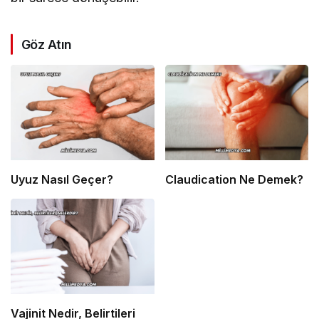
Göz Atın
Uyuz Nasıl Geçer?
Claudication Ne Demek?
Vajinit Nedir, Belirtileri