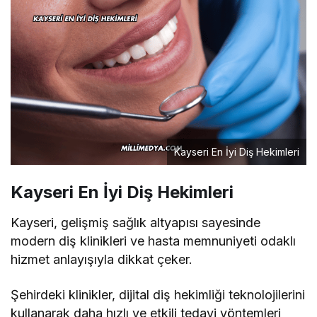
Kayseri En İyi Diş Hekimleri
Kayseri En İyi Diş Hekimleri
Kayseri, gelişmiş sağlık altyapısı sayesinde
modern diş klinikleri ve hasta memnuniyeti odaklı
hizmet anlayışıyla dikkat çeker.
Şehirdeki klinikler, dijital diş hekimliği teknolojilerini
kullanarak daha hızlı ve etkili tedavi yöntemleri