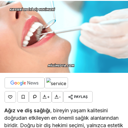
+
-
PAYLAŞ
Ağız ve diş sağlığı
, bireyin yaşam kalitesini
doğrudan etkileyen en önemli sağlık alanlarından
biridir. Doğru bir diş hekimi seçimi, yalnızca estetik