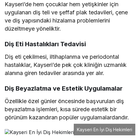
Kayseri’de hem çocuklar hem yetişkinler için
uygulanan diş teli ve şeffaf plak tedavileri, çene
ve diş yapısındaki hizalama problemlerini
düzeltmeye yöneliktir.
Diş Eti Hastalıkları Tedavisi
Diş eti çekilmesi, iltihaplanma ve periodontal
hastalıklar, Kayseri’de pek çok kliniğin uzmanlık
alanına giren tedaviler arasında yer alır.
Diş Beyazlatma ve Estetik Uygulamalar
Özellikle özel günler öncesinde başvurulan diş
beyazlatma işlemleri, kısa sürede estetik bir
görünüm kazandıran popüler uygulamalardandır.
Kayseri En İyi Diş Hekimleri