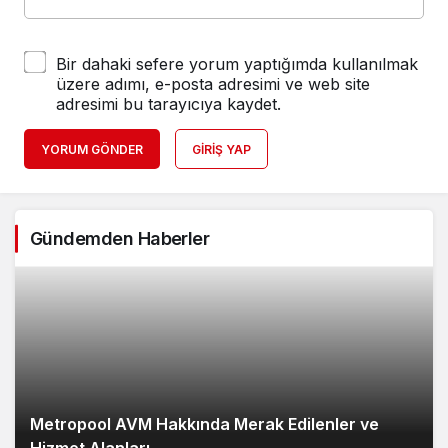
Bir dahaki sefere yorum yaptığımda kullanılmak
üzere adımı, e-posta adresimi ve web site
adresimi bu tarayıcıya kaydet.
YORUM GÖNDER
GIRIŞ YAP
Gündemden Haberler
Metropool AVM Hakkında Merak Edilenler ve