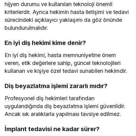
hijyen durumu ve kullanılan teknoloji önemli
kriterlerdir. Ayrıca hekimin hasta iletişimi ve tedavi
sürecindeki açıklayıcı yaklaşımı da göz önünde
bulundurulmalıdır.
En iyi diş hekimi kime denir?
En iyi diş hekimi, hasta memnuniyetine önem
veren, etik değerlere sahip, güncel teknolojileri
kullanan ve kişiye özel tedavi sunabilen hekimdir.
Diş beyazlatma işlemi zararlı mıdır?
Profesyonel diş hekimleri tarafından
uygulandığında diş beyazlatma işlemi güvenlidir.
Ancak sık aralıklarla yapılması tavsiye edilmez.
İmplant tedavisi ne kadar sürer?