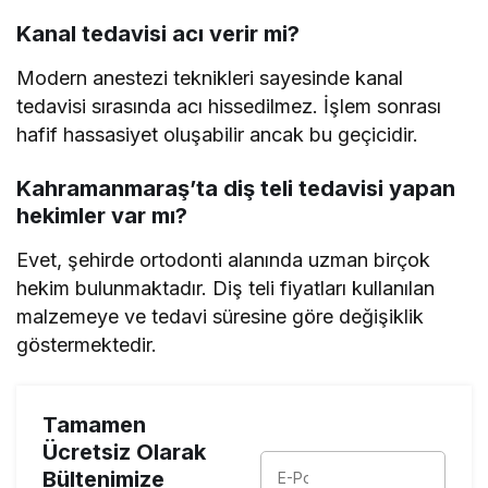
Kanal tedavisi acı verir mi?
Modern anestezi teknikleri sayesinde kanal
tedavisi sırasında acı hissedilmez. İşlem sonrası
hafif hassasiyet oluşabilir ancak bu geçicidir.
Kahramanmaraş’ta diş teli tedavisi yapan
hekimler var mı?
Evet, şehirde ortodonti alanında uzman birçok
hekim bulunmaktadır. Diş teli fiyatları kullanılan
malzemeye ve tedavi süresine göre değişiklik
göstermektedir.
Tamamen
Ücretsiz Olarak
Bültenimize