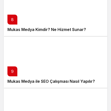
8
Mukas Medya Kimdir? Ne Hizmet Sunar?
9
Mukas Medya ile SEO Çalışması Nasıl Yapılır?