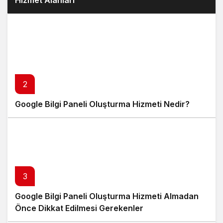
Hizmet Alanları
2
Google Bilgi Paneli Oluşturma Hizmeti Nedir?
3
Google Bilgi Paneli Oluşturma Hizmeti Almadan
Önce Dikkat Edilmesi Gerekenler