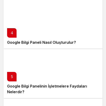
4
Google Bilgi Paneli Nasıl Oluşturulur?
5
Google Bilgi Panelinin İşletmelere Faydaları
Nelerdir?