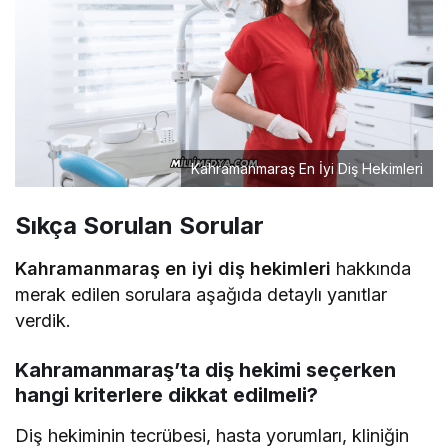
Kahramanmaraş En İyi Diş Hekimleri
Sıkça Sorulan Sorular
Kahramanmaraş en iyi diş hekimleri
hakkında
merak edilen sorulara aşağıda detaylı yanıtlar
verdik.
Kahramanmaraş’ta diş hekimi seçerken
hangi kriterlere dikkat edilmeli?
Diş hekiminin tecrübesi, hasta yorumları, kliniğin