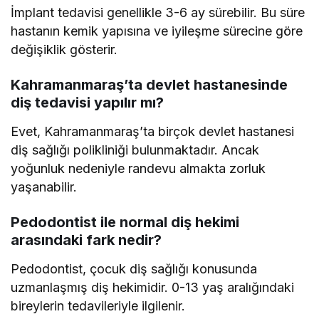
İmplant tedavisi genellikle 3-6 ay sürebilir. Bu süre
hastanın kemik yapısına ve iyileşme sürecine göre
değişiklik gösterir.
Kahramanmaraş’ta devlet hastanesinde
diş tedavisi yapılır mı?
Evet, Kahramanmaraş’ta birçok devlet hastanesi
diş sağlığı polikliniği bulunmaktadır. Ancak
yoğunluk nedeniyle randevu almakta zorluk
yaşanabilir.
Pedodontist ile normal diş hekimi
arasındaki fark nedir?
Pedodontist, çocuk diş sağlığı konusunda
uzmanlaşmış diş hekimidir. 0-13 yaş aralığındaki
bireylerin tedavileriyle ilgilenir.