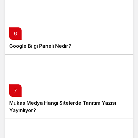
6
Google Bilgi Paneli Nedir?
7
Mukas Medya Hangi Sitelerde Tanıtım Yazısı
Yayınlıyor?