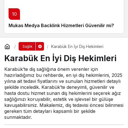
10
Mukas Medya Backlink Hizmetleri Güvenilir mi?
Karabük En İyi Diş Hekimleri
Sağlık
Karabük En İyi Diş Hekimleri
Karabük’te diş sağlığına önem verenler için
hazırladığımız bu rehberde, en iyi diş hekimlerini, 2025
yılına ait tedavi fiyatlarını ve sunulan hizmetleri detaylı
şekilde inceledik. Karabük’te deneyimli, güvenilir ve
hasta dostu hizmet sunan diş hekimlerini seçerek ağız
sağlığınızı koruyabilir, estetik ve işlevsel bir gülüşe
kavuşabilirsiniz. Makalemiz, diş tedavisi öncesi bilinmesi
gereken tüm detayları kapsamlı bir şekilde
sunmaktadır.