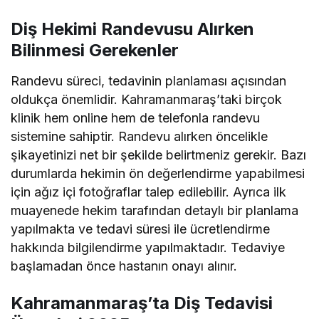
Diş Hekimi Randevusu Alırken
Bilinmesi Gerekenler
Randevu süreci, tedavinin planlaması açısından
oldukça önemlidir. Kahramanmaraş’taki birçok
klinik hem online hem de telefonla randevu
sistemine sahiptir. Randevu alırken öncelikle
şikayetinizi net bir şekilde belirtmeniz gerekir. Bazı
durumlarda hekimin ön değerlendirme yapabilmesi
için ağız içi fotoğraflar talep edilebilir. Ayrıca ilk
muayenede hekim tarafından detaylı bir planlama
yapılmakta ve tedavi süresi ile ücretlendirme
hakkında bilgilendirme yapılmaktadır. Tedaviye
başlamadan önce hastanın onayı alınır.
Kahramanmaraş’ta Diş Tedavisi