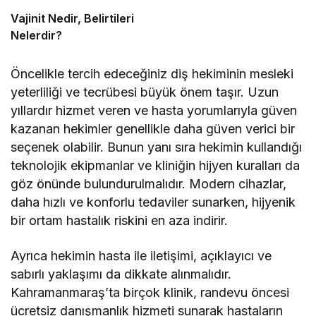
Vajinit Nedir, Belirtileri
Nelerdir?
Öncelikle tercih edeceğiniz diş hekiminin mesleki
yeterliliği ve tecrübesi büyük önem taşır. Uzun
yıllardır hizmet veren ve hasta yorumlarıyla güven
kazanan hekimler genellikle daha güven verici bir
seçenek olabilir. Bunun yanı sıra hekimin kullandığı
teknolojik ekipmanlar ve kliniğin hijyen kuralları da
göz önünde bulundurulmalıdır. Modern cihazlar,
daha hızlı ve konforlu tedaviler sunarken, hijyenik
bir ortam hastalık riskini en aza indirir.
Ayrıca hekimin hasta ile iletişimi, açıklayıcı ve
sabırlı yaklaşımı da dikkate alınmalıdır.
Kahramanmaraş’ta birçok klinik, randevu öncesi
ücretsiz danışmanlık hizmeti sunarak hastaların