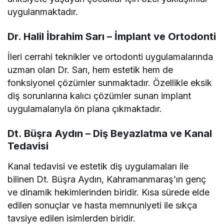
uygulanmaktadır.
Dr. Halil İbrahim Sarı – İmplant ve Ortodonti
İleri cerrahi teknikler ve ortodonti uygulamalarında
uzman olan Dr. Sarı, hem estetik hem de
fonksiyonel çözümler sunmaktadır. Özellikle eksik
diş sorunlarına kalıcı çözümler sunan implant
uygulamalarıyla ön plana çıkmaktadır.
Dt. Büşra Aydın – Diş Beyazlatma ve Kanal
Tedavisi
Kanal tedavisi ve estetik diş uygulamaları ile
bilinen Dt. Büşra Aydın, Kahramanmaraş’ın genç
ve dinamik hekimlerinden biridir. Kısa sürede elde
edilen sonuçlar ve hasta memnuniyeti ile sıkça
tavsiye edilen isimlerden biridir.