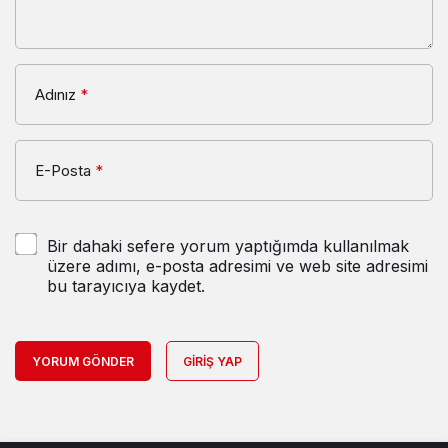
Adınız
*
E-Posta
*
Bir dahaki sefere yorum yaptığımda kullanılmak
üzere adımı, e-posta adresimi ve web site adresimi
bu tarayıcıya kaydet.
YORUM GÖNDER
GIRIŞ YAP