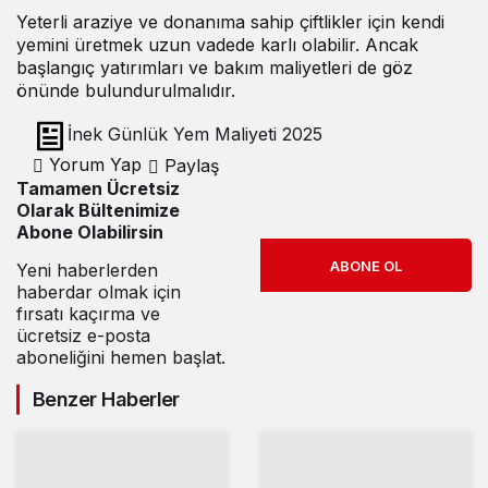
Yeterli araziye ve donanıma sahip çiftlikler için kendi
yemini üretmek uzun vadede karlı olabilir. Ancak
başlangıç yatırımları ve bakım maliyetleri de göz
önünde bulundurulmalıdır.
İnek Günlük Yem Maliyeti 2025
Yorum Yap
Paylaş
Tamamen Ücretsiz
Olarak Bültenimize
Abone Olabilirsin
ABONE OL
Yeni haberlerden
haberdar olmak için
fırsatı kaçırma ve
ücretsiz e-posta
aboneliğini hemen başlat.
Benzer Haberler