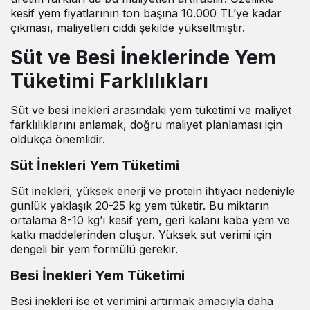
kesif yem fiyatlarının ton başına 10.000 TL’ye kadar
çıkması, maliyetleri ciddi şekilde yükseltmiştir.
Süt ve Besi İneklerinde Yem
Tüketimi Farklılıkları
Süt ve besi inekleri arasındaki yem tüketimi ve
maliyet
farklılıklarını anlamak, doğru maliyet planlaması için
oldukça önemlidir.
Süt İnekleri Yem Tüketimi
Süt inekleri, yüksek enerji ve protein ihtiyacı nedeniyle
günlük yaklaşık 20-25 kg yem tüketir. Bu miktarın
ortalama 8-10 kg’ı kesif yem, geri kalanı kaba yem ve
katkı maddelerinden oluşur. Yüksek süt verimi için
dengeli bir yem formülü gerekir.
Besi İnekleri Yem Tüketimi
Besi inekleri ise et verimini artırmak amacıyla daha