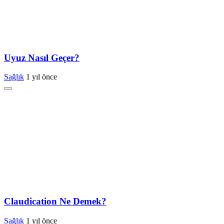
Uyuz Nasıl Geçer?
Sağlık
1 yıl önce
Claudication Ne Demek?
Sağlık
1 yıl önce