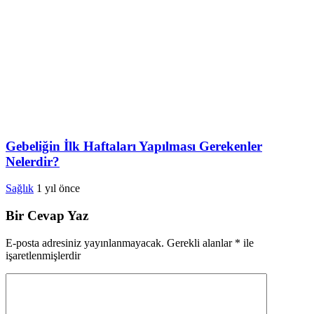
Gebeliğin İlk Haftaları Yapılması Gerekenler
Nelerdir?
Sağlık
1 yıl önce
Bir Cevap Yaz
E-posta adresiniz yayınlanmayacak.
Gerekli alanlar
*
ile
işaretlenmişlerdir