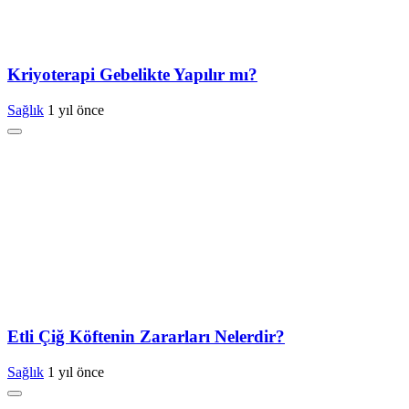
Kriyoterapi Gebelikte Yapılır mı?
Sağlık
1 yıl önce
Etli Çiğ Köftenin Zararları Nelerdir?
Sağlık
1 yıl önce