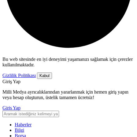
Bu web sitesinde en iyi deneyimi yaşamanızı sağlamak için çerezler
kullanılmaktadır.
Gizlilik Politikası
Kabul
Giriş Yap
Milli Medya ayrıcalıklarından yararlanmak için hemen giriş yapın
veya hesap oluşturun, üstelik tamamen ücretsiz!
Giriş Yap
Haberler
Bilgi
Borsa