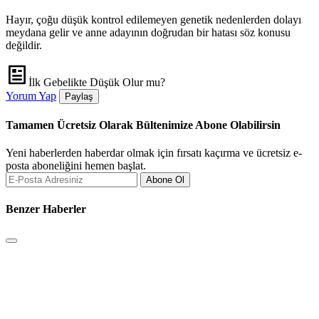
Hayır, çoğu düşük kontrol edilemeyen genetik nedenlerden dolayı
meydana gelir ve anne adayının doğrudan bir hatası söz konusu
değildir.
İlk Gebelikte Düşük Olur mu?
Yorum Yap
Paylaş
Tamamen Ücretsiz Olarak Bültenimize Abone Olabilirsin
Yeni haberlerden haberdar olmak için fırsatı kaçırma ve ücretsiz e-
posta aboneliğini hemen başlat.
Abone Ol
Benzer Haberler