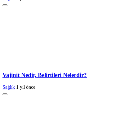
Vajinit Nedir, Belirtileri Nelerdir?
Sağlık
1 yıl önce