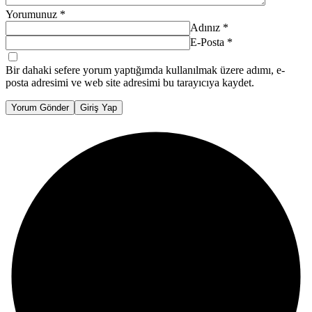
Yorumunuz
*
Adınız
*
E-Posta
*
Bir dahaki sefere yorum yaptığımda kullanılmak üzere adımı, e-
posta adresimi ve web site adresimi bu tarayıcıya kaydet.
Yorum Gönder
Giriş Yap