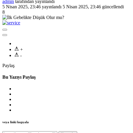
admin
tarafından yayınlandı
5 Nisan 2025, 23:46
yayınlandı
5 Nisan 2025, 23:46
güncellendi
8
+
-
Paylaş
Bu Yazıyı Paylaş
veya linki kopyala