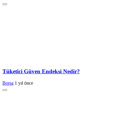
Tüketici Güven Endeksi Nedir?
Borsa
1 yıl önce