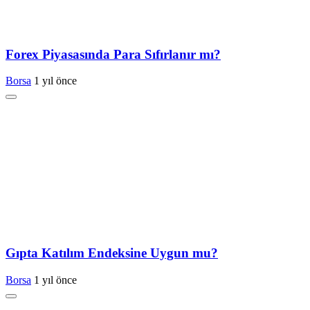
Forex Piyasasında Para Sıfırlanır mı?
Borsa
1 yıl önce
Gıpta Katılım Endeksine Uygun mu?
Borsa
1 yıl önce