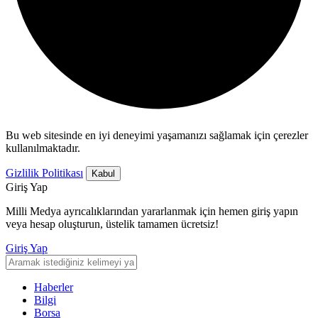
Bu web sitesinde en iyi deneyimi yaşamanızı sağlamak için çerezler
kullanılmaktadır.
Gizlilik Politikası
Kabul
Giriş Yap
Milli Medya ayrıcalıklarından yararlanmak için hemen giriş yapın
veya hesap oluşturun, üstelik tamamen ücretsiz!
Giriş Yap
Haberler
Bilgi
Borsa