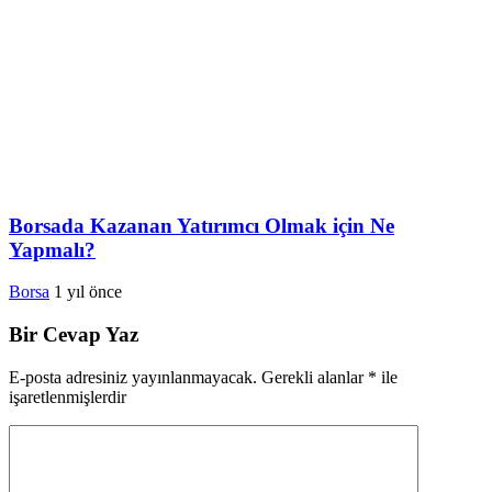
Borsada Kazanan Yatırımcı Olmak için Ne
Yapmalı?
Borsa
1 yıl önce
Bir Cevap Yaz
E-posta adresiniz yayınlanmayacak.
Gerekli alanlar
*
ile
işaretlenmişlerdir