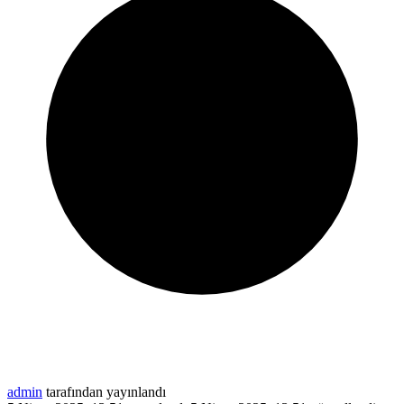
admin
tarafından yayınlandı