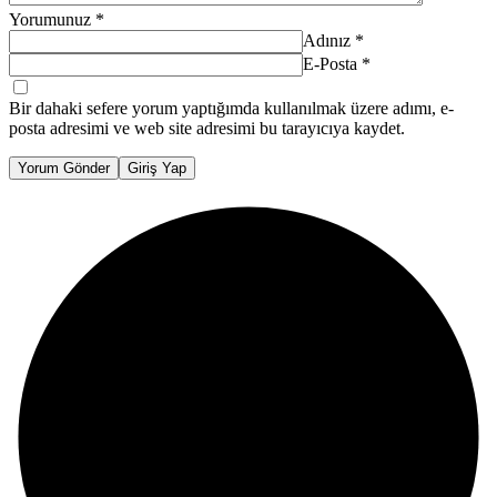
Yorumunuz
*
Adınız
*
E-Posta
*
Bir dahaki sefere yorum yaptığımda kullanılmak üzere adımı, e-
posta adresimi ve web site adresimi bu tarayıcıya kaydet.
Yorum Gönder
Giriş Yap