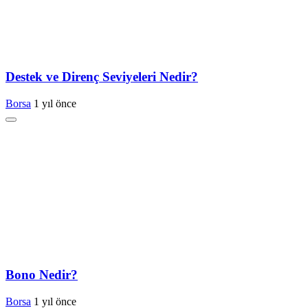
Destek ve Direnç Seviyeleri Nedir?
Borsa
1 yıl önce
Bono Nedir?
Borsa
1 yıl önce