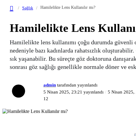
Hamilelikte Lens Kullanılır mı?
Sağlık
Hamilelikte Lens Kullanı
Hamilelikte lens kullanımı çoğu durumda güvenli o
nedeniyle bazı kadınlarda rahatsızlık oluşturabili
sık yaşanabilir. Bu süreçte göz doktoruna danışara
sonrası göz sağlığı genellikle normale döner ve esk
admin
tarafından yayınlandı
5 Nisan 2025, 23:21
yayınlandı
5 Nisan 2025,
12