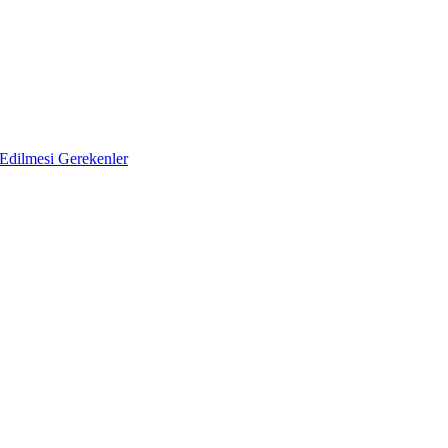
Edilmesi Gerekenler