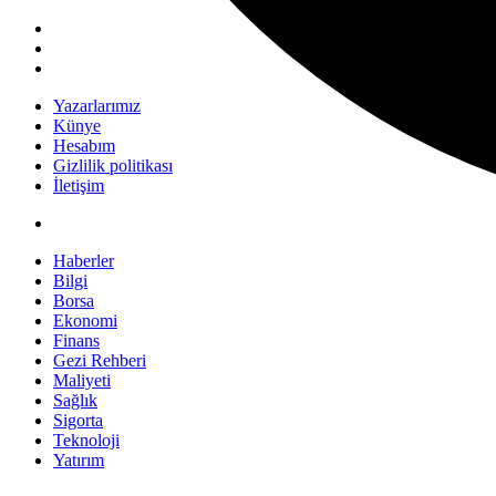
Yazarlarımız
Künye
Hesabım
Gizlilik politikası
İletişim
Haberler
Bilgi
Borsa
Ekonomi
Finans
Gezi Rehberi
Maliyeti
Sağlık
Sigorta
Teknoloji
Yatırım