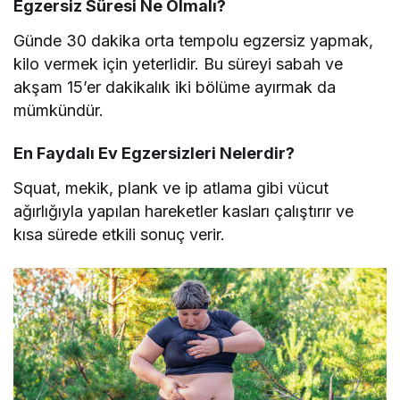
Egzersiz Süresi Ne Olmalı?
Günde 30 dakika orta tempolu egzersiz yapmak,
kilo vermek için yeterlidir. Bu süreyi sabah ve
akşam 15’er dakikalık iki bölüme ayırmak da
mümkündür.
En Faydalı Ev Egzersizleri Nelerdir?
Squat, mekik, plank ve ip atlama gibi vücut
ağırlığıyla yapılan hareketler kasları çalıştırır ve
kısa sürede etkili sonuç verir.