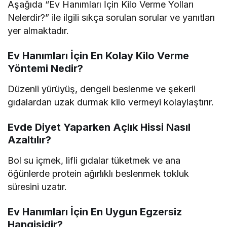
Aşağıda “Ev Hanımları İçin Kilo Verme Yolları
Nelerdir?” ile ilgili sıkça sorulan sorular ve yanıtları
yer almaktadır.
Ev Hanımları İçin En Kolay Kilo Verme
Yöntemi Nedir?
Düzenli yürüyüş, dengeli beslenme ve şekerli
gıdalardan uzak durmak kilo vermeyi kolaylaştırır.
Evde Diyet Yaparken Açlık Hissi Nasıl
Azaltılır?
Bol su içmek, lifli gıdalar tüketmek ve ana
öğünlerde protein ağırlıklı beslenmek tokluk
süresini uzatır.
Ev Hanımları İçin En Uygun Egzersiz
Hangisidir?