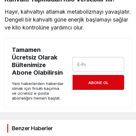
Hayır, kahvaltıyı atlamak metabolizmayı yavaşlatır.
Dengeli bir kahvaltı güne enerjik başlamayı sağlar
ve kilo kontrolüne yardımcı olur.
Tamamen
Ücretsiz Olarak
Bültenimize
Abone Olabilirsin
ABONE OL
Yeni haberlerden haberdar
olmak için fırsatı kaçırma
ve ücretsiz e-posta
aboneliğini hemen başlat.
Benzer Haberler