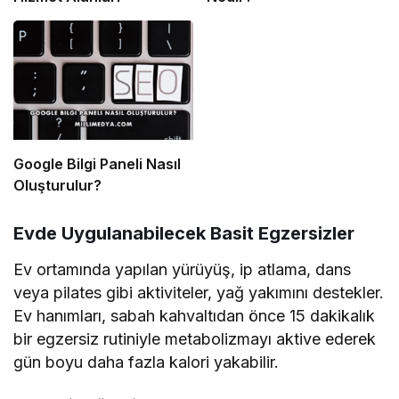
Google Bilgi Paneli Nasıl
Oluşturulur?
Evde Uygulanabilecek Basit Egzersizler
Ev ortamında yapılan yürüyüş, ip atlama, dans
veya pilates gibi aktiviteler, yağ yakımını destekler.
Ev hanımları, sabah kahvaltıdan önce 15 dakikalık
bir egzersiz rutiniyle metabolizmayı aktive ederek
gün boyu daha fazla kalori yakabilir.