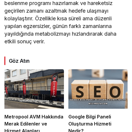
beslenme programı hazırlamak ve hareketsiz
geçirilen zamanı azaltmak hedefe ulaşmayı
kolaylaştırır. Özellikle kısa süreli ama düzenli
yapılan egzersizler, günün farklı zamanlarına
yayıldığında metabolizmayı hızlandırarak daha
etkili sonuç verir.
Göz Atın
Metropool AVM Hakkında
Google Bilgi Paneli
Merak Edilenler ve
Oluşturma Hizmeti
Hizmet Alanları
Nedir?