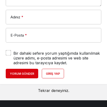
Adınız
*
E-Posta
*
Bir dahaki sefere yorum yaptığımda kullanılmak
üzere adımı, e-posta adresimi ve web site
adresimi bu tarayıcıya kaydet.
YORUM GÖNDER
GIRIŞ YAP
Tekrar deneyiniz.