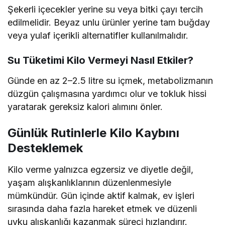
Şekerli içecekler yerine su veya bitki çayı tercih
edilmelidir. Beyaz unlu ürünler yerine tam buğday
veya yulaf içerikli alternatifler kullanılmalıdır.
Su Tüketimi Kilo Vermeyi Nasıl Etkiler?
Günde en az 2–2.5 litre su içmek, metabolizmanın
düzgün çalışmasına yardımcı olur ve tokluk hissi
yaratarak gereksiz kalori alımını önler.
Günlük Rutinlerle Kilo Kaybını
Desteklemek
Kilo verme yalnızca egzersiz ve diyetle değil,
yaşam alışkanlıklarının düzenlenmesiyle
mümkündür. Gün içinde aktif kalmak, ev işleri
sırasında daha fazla hareket etmek ve düzenli
uyku alışkanlığı kazanmak süreci hızlandırır.