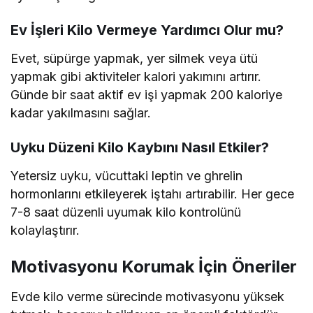
Ev İşleri Kilo Vermeye Yardımcı Olur mu?
Evet, süpürge yapmak, yer silmek veya ütü
yapmak gibi aktiviteler kalori yakımını artırır.
Günde bir saat aktif ev işi yapmak 200 kaloriye
kadar yakılmasını sağlar.
Uyku Düzeni Kilo Kaybını Nasıl Etkiler?
Yetersiz uyku, vücuttaki leptin ve ghrelin
hormonlarını etkileyerek iştahı artırabilir. Her gece
7-8 saat düzenli uyumak kilo kontrolünü
kolaylaştırır.
Motivasyonu Korumak İçin Öneriler
Evde kilo verme sürecinde motivasyonu yüksek