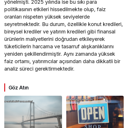
yönelmişti. 2025 yılında ise bu sıkı para
politikasının etkileri hissedilmekte olup, faiz
oranları nispeten yüksek seviyelerde
seyretmektedir. Bu durum, özellikle konut kredileri,
bireysel krediler ve yatırım kredileri gibi finansal
ürünlerin maliyetlerini doğrudan etkileyerek
tüketicilerin harcama ve tasarruf alışkanlıklarını
yeniden şekillendirmiştir. Aynı zamanda yüksek
faiz ortamı, yatırımcılar açısından daha dikkatli bir
analiz süreci gerektirmektedir.
Göz Atın