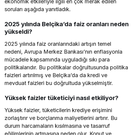
ekonomik etkileriyle ilgili en çok merak edilen
soruları aşağıda yanıtladık.
2025 yılında Belçika’da faiz oranları neden
yükseldi?
2025 yılında faiz oranlarındaki artışın temel
nedeni, Avrupa Merkez Bankası’nın enflasyonla
mücadele kapsamında uyguladığı sıkı para
politikalarıdır. Bu politikalar doğrultusunda politika
faizleri artırılmış ve Belçika’da da kredi ve
mevduat faizleri bu doğrultuda yükselmiştir.
Yüksek faizler tüketiciyi nasıl etkiliyor?
Yüksek faizler, tüketicilerin krediye erişimini
zorlaştırır ve borçlanma maliyetlerini artırır. Bu
durum harcamaların kısılmasına ve tasarruf
eğilimlerinin artmasına neden olur. Konut ve