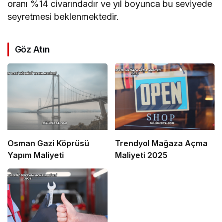
oranı %14 civarındadır ve yıl boyunca bu seviyede
seyretmesi beklenmektedir.
Göz Atın
Osman Gazi Köprüsü
Trendyol Mağaza Açma
Yapım Maliyeti
Maliyeti 2025