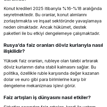
Konut kredileri 2025 itibarıyla %16-%18 aralığında
seyretmektedir. Bu oranlar, konut alımlarını
zorlaştırmakta ve inşaat sektöründe yavaşlamaya
neden olmaktadır. Ancak hükümet, destek
paketleri ile bu etkiyi dengelemeye çalışmaktadır.
Rusya’da faiz oranları döviz kurlarıyla nasıl
ilişkilidir?
Yüksek faiz oranları, rubleye olan talebi artırarak
döviz kurlarının daha stabil kalmasını sağlar. Bu
politika, özellikle ruble karşısında değer kazanan
dolar ve euro gibi para birimlerine karşı bir
dengeleme mekanizması işlevi görür.
Faiz artışları iş dünyasını nasıl etkiler?