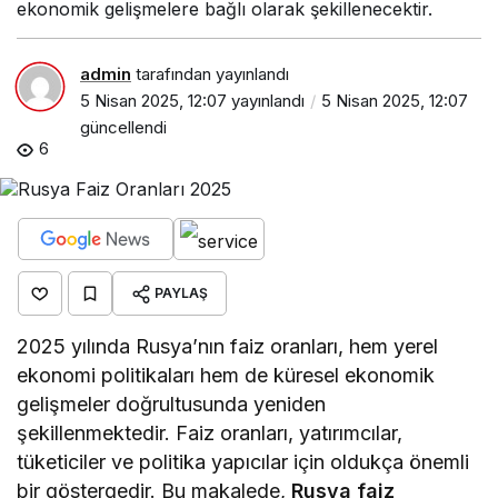
ekonomik gelişmelere bağlı olarak şekillenecektir.
admin
tarafından yayınlandı
5 Nisan 2025, 12:07
yayınlandı
5 Nisan 2025, 12:07
güncellendi
6
PAYLAŞ
2025 yılında Rusya’nın faiz oranları, hem yerel
ekonomi politikaları hem de küresel ekonomik
gelişmeler doğrultusunda yeniden
şekillenmektedir. Faiz oranları, yatırımcılar,
tüketiciler ve politika yapıcılar için oldukça önemli
bir göstergedir. Bu makalede,
Rusya faiz