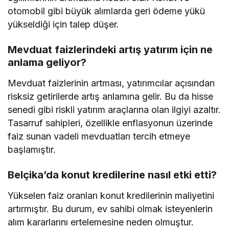
otomobil gibi büyük alımlarda geri ödeme yükü
yükseldiği için talep düşer.
Mevduat faizlerindeki artış yatırım için ne
anlama geliyor?
Mevduat faizlerinin artması, yatırımcılar açısından
risksiz getirilerde artış anlamına gelir. Bu da hisse
senedi gibi riskli yatırım araçlarına olan ilgiyi azaltır.
Tasarruf sahipleri, özellikle enflasyonun üzerinde
faiz sunan vadeli mevduatları tercih etmeye
başlamıştır.
Belçika’da konut kredilerine nasıl etki etti?
Yükselen faiz oranları konut kredilerinin maliyetini
artırmıştır. Bu durum, ev sahibi olmak isteyenlerin
alım kararlarını ertelemesine neden olmuştur.