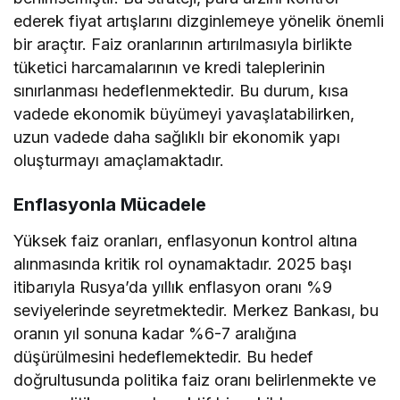
ederek fiyat artışlarını dizginlemeye yönelik önemli
bir araçtır. Faiz oranlarının artırılmasıyla birlikte
tüketici harcamalarının ve kredi taleplerinin
sınırlanması hedeflenmektedir. Bu durum, kısa
vadede ekonomik büyümeyi yavaşlatabilirken,
uzun vadede daha sağlıklı bir ekonomik yapı
oluşturmayı amaçlamaktadır.
Enflasyonla Mücadele
Yüksek faiz oranları, enflasyonun kontrol altına
alınmasında kritik rol oynamaktadır. 2025 başı
itibarıyla Rusya’da yıllık enflasyon oranı %9
seviyelerinde seyretmektedir. Merkez Bankası, bu
oranın yıl sonuna kadar %6-7 aralığına
düşürülmesini hedeflemektedir. Bu hedef
doğrultusunda politika faiz oranı belirlenmekte ve