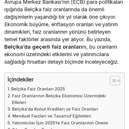
Avrupa Merkez Bankası’nın (ECB) para politikaları
ışığında Belçika faiz oranlarında da önemli
değişimlerin yaşandığı bir yıl olarak öne çıkıyor.
Ekonomik büyüme, enflasyon oranları ve yatırım
dinamikleri, faiz oranlarının yönünü belirleyen
temel faktörler arasında yer alıyor. Bu yazıda,
Belçika’da geçerli faiz oranları
nı, bu oranların
ekonomi üzerindeki etkilerini ve yatırımcılara
sağladığı fırsatları detaylı biçimde inceleyeceğiz.
İçindekiler
Belçika Faiz Oranları 2025
Faiz Oranlarının Belçika Ekonomisi Üzerindeki
Etkileri
Belçika’da Konut Kredileri ve Faiz Oranları
Mevduat Faizleri ve Tasarruf Eğilimleri
Yatırımcılar İçin 2025’te Faiz Oranlarının Önemi