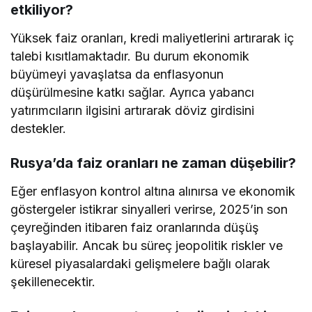
etkiliyor?
Yüksek faiz oranları, kredi maliyetlerini artırarak iç
talebi kısıtlamaktadır. Bu durum ekonomik
büyümeyi yavaşlatsa da enflasyonun
düşürülmesine katkı sağlar. Ayrıca yabancı
yatırımcıların ilgisini artırarak döviz girdisini
destekler.
Rusya’da faiz oranları ne zaman düşebilir?
Eğer enflasyon kontrol altına alınırsa ve ekonomik
göstergeler istikrar sinyalleri verirse, 2025’in son
çeyreğinden itibaren faiz oranlarında düşüş
başlayabilir. Ancak bu süreç jeopolitik riskler ve
küresel piyasalardaki gelişmelere bağlı olarak
şekillenecektir.