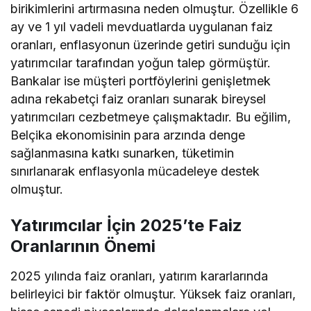
birikimlerini artırmasına neden olmuştur. Özellikle 6
ay ve 1 yıl vadeli mevduatlarda uygulanan faiz
oranları, enflasyonun üzerinde getiri sunduğu için
yatırımcılar tarafından yoğun talep görmüştür.
Bankalar ise müşteri portföylerini genişletmek
adına rekabetçi faiz oranları sunarak bireysel
yatırımcıları cezbetmeye çalışmaktadır. Bu eğilim,
Belçika ekonomisinin para arzında denge
sağlanmasına katkı sunarken, tüketimin
sınırlanarak enflasyonla mücadeleye destek
olmuştur.
Yatırımcılar İçin 2025’te Faiz
Oranlarının Önemi
2025 yılında faiz oranları, yatırım kararlarında
belirleyici bir faktör olmuştur. Yüksek faiz oranları,