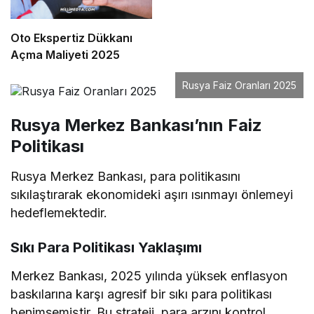
Oto Ekspertiz Dükkanı
Açma Maliyeti 2025
Rusya Faiz Oranları 2025
Rusya Merkez Bankası’nın Faiz
Politikası
Rusya Merkez Bankası, para politikasını
sıkılaştırarak ekonomideki aşırı ısınmayı önlemeyi
hedeflemektedir.
Sıkı Para Politikası Yaklaşımı
Merkez Bankası, 2025 yılında yüksek enflasyon
baskılarına karşı agresif bir sıkı para politikası
benimsemiştir. Bu strateji, para arzını kontrol