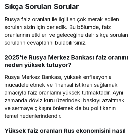
Sıkça Sorulan Sorular
Rusya faiz oranları ile ilgili en çok merak edilen
soruları sizin için derledik. Bu bölümde, faiz
oranlarının etkileri ve geleceğine dair sıkça sorulan
soruların cevaplarını bulabilirsiniz.
2025’te Rusya Merkez Bankası faiz oranını
neden yüksek tutuyor?
Rusya Merkez Bankası, yüksek enflasyonla
mücadele etmek ve finansal istikrarı sağlamak
amacıyla faiz oranlarını yüksek tutmaktadır. Aynı
zamanda döviz kuru üzerindeki baskıyı azaltmak
ve sermaye çıkışını önlemek de bu politikanın
temel nedenlerindendir.
Yüksek faiz oranları Rus ekonomisini nasıl