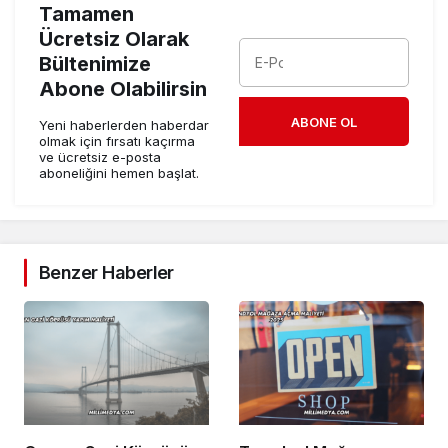
Tamamen
Ücretsiz Olarak
Bültenimize
Abone Olabilirsin
ABONE OL
Yeni haberlerden haberdar
olmak için fırsatı kaçırma
ve ücretsiz e-posta
aboneliğini hemen başlat.
Benzer Haberler