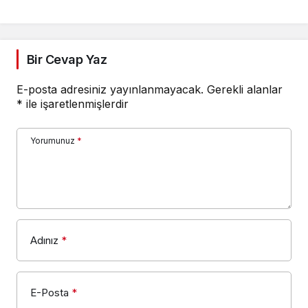
Bir Cevap Yaz
E-posta adresiniz yayınlanmayacak.
Gerekli alanlar
*
ile işaretlenmişlerdir
Yorumunuz
*
Adınız
*
E-Posta
*