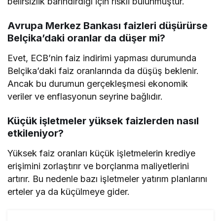
belirsizlik barındırdığı için riskli bulunmuştur.
Avrupa Merkez Bankası faizleri düşürürse
Belçika’daki oranlar da düşer mi?
Evet, ECB’nin faiz indirimi yapması durumunda
Belçika’daki faiz oranlarında da düşüş beklenir.
Ancak bu durumun gerçekleşmesi ekonomik
veriler ve enflasyonun seyrine bağlıdır.
Küçük işletmeler yüksek faizlerden nasıl
etkileniyor?
Yüksek faiz oranları küçük işletmelerin krediye
erişimini zorlaştırır ve borçlanma maliyetlerini
artırır. Bu nedenle bazı işletmeler yatırım planlarını
erteler ya da küçülmeye gider.