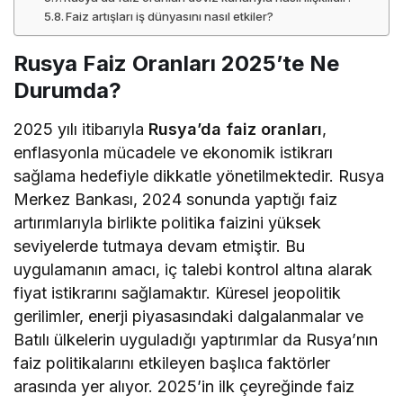
Faiz artışları iş dünyasını nasıl etkiler?
Rusya Faiz Oranları 2025’te Ne
Durumda?
2025 yılı itibarıyla
Rusya’da faiz oranları
,
enflasyonla mücadele ve ekonomik istikrarı
sağlama hedefiyle dikkatle yönetilmektedir. Rusya
Merkez Bankası, 2024 sonunda yaptığı faiz
artırımlarıyla birlikte politika faizini yüksek
seviyelerde tutmaya devam etmiştir. Bu
uygulamanın amacı, iç talebi kontrol altına alarak
fiyat istikrarını sağlamaktır. Küresel jeopolitik
gerilimler, enerji piyasasındaki dalgalanmalar ve
Batılı ülkelerin uyguladığı yaptırımlar da Rusya’nın
faiz politikalarını etkileyen başlıca faktörler
arasında yer alıyor. 2025’in ilk çeyreğinde faiz