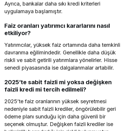
Ayrıca, bankalar daha sıkı kredi kriterleri
uygulamaya başlamıştır.
Faiz oranları yatırımcı kararlarını nasıl
etkiliyor?
Yatırımcılar, yüksek faiz ortamında daha temkinli
davranma eğilimindedir. Genellikle daha düşük
riskli ve sabit getirili yatırımlara yönelirler. Hisse
senedi piyasasında ise dalgalanmalar artabilir.
2025’te sabit faizli mi yoksa değişken
faizli kredi mi tercih edilmeli?
2025’te faiz oranlarının yüksek seyretmesi
nedeniyle sabit faizli krediler, öngörülebilir geri
ödeme planı sunduğu için daha güvenli bir
seçenek olmuştur. Değişken faizli krediler ise