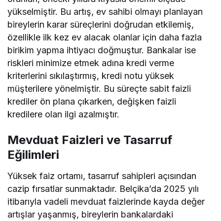
yükselmiştir. Bu artış, ev sahibi olmayı planlayan
bireylerin karar süreçlerini doğrudan etkilemiş,
özellikle ilk kez ev alacak olanlar için daha fazla
birikim yapma ihtiyacı doğmuştur. Bankalar ise
riskleri minimize etmek adına kredi verme
kriterlerini sıkılaştırmış, kredi notu yüksek
müşterilere yönelmiştir. Bu süreçte sabit faizli
krediler ön plana çıkarken, değişken faizli
kredilere olan ilgi azalmıştır.
Mevduat Faizleri ve Tasarruf
Eğilimleri
Yüksek faiz ortamı, tasarruf sahipleri açısından
cazip fırsatlar sunmaktadır. Belçika’da 2025 yılı
itibarıyla vadeli mevduat faizlerinde kayda değer
artışlar yaşanmış, bireylerin bankalardaki