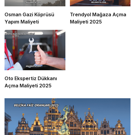
Osman Gazi Köprüsü
Trendyol Mağaza Açma
Yapım Maliyeti
Maliyeti 2025
Oto Ekspertiz Dükkanı
Açma Maliyeti 2025