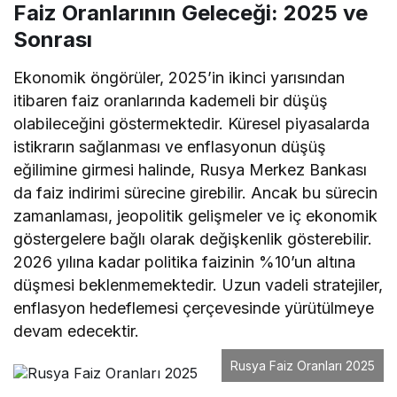
Faiz Oranlarının Geleceği: 2025 ve
Sonrası
Ekonomik öngörüler, 2025’in ikinci yarısından
itibaren faiz oranlarında kademeli bir düşüş
olabileceğini göstermektedir. Küresel piyasalarda
istikrarın sağlanması ve enflasyonun düşüş
eğilimine girmesi halinde, Rusya Merkez Bankası
da faiz indirimi sürecine girebilir. Ancak bu sürecin
zamanlaması, jeopolitik gelişmeler ve iç ekonomik
göstergelere bağlı olarak değişkenlik gösterebilir.
2026 yılına kadar politika faizinin %10’un altına
düşmesi beklenmemektedir. Uzun vadeli stratejiler,
enflasyon hedeflemesi çerçevesinde yürütülmeye
devam edecektir.
Rusya Faiz Oranları 2025