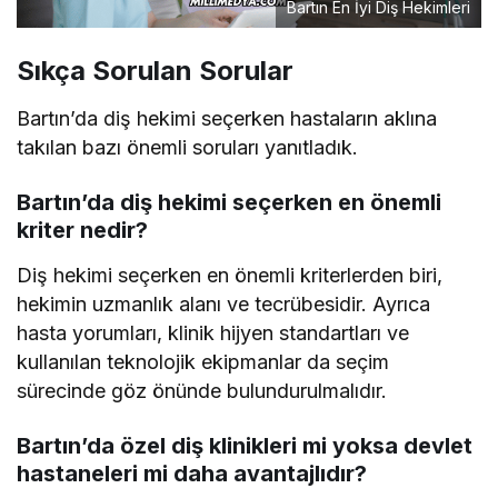
Bartın En İyi Diş Hekimleri
Sıkça Sorulan Sorular
Bartın’da diş hekimi seçerken hastaların aklına
takılan bazı önemli soruları yanıtladık.
Bartın’da diş hekimi seçerken en önemli
kriter nedir?
Diş hekimi seçerken en önemli kriterlerden biri,
hekimin uzmanlık alanı ve tecrübesidir. Ayrıca
hasta yorumları, klinik hijyen standartları ve
kullanılan teknolojik ekipmanlar da seçim
sürecinde göz önünde bulundurulmalıdır.
Bartın’da özel diş klinikleri mi yoksa devlet
hastaneleri mi daha avantajlıdır?