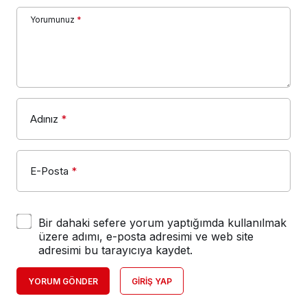
Yorumunuz
*
Adınız
*
E-Posta
*
Bir dahaki sefere yorum yaptığımda kullanılmak
üzere adımı, e-posta adresimi ve web site
adresimi bu tarayıcıya kaydet.
YORUM GÖNDER
GIRIŞ YAP