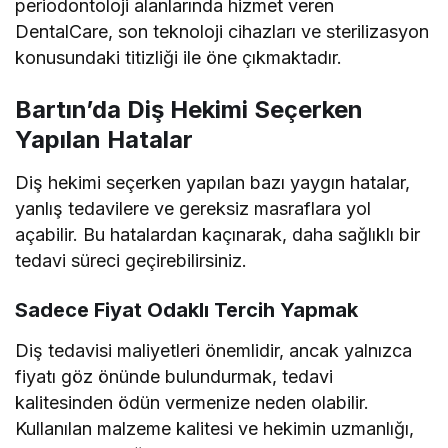
periodontoloji alanlarında hizmet veren
DentalCare, son teknoloji cihazları ve sterilizasyon
konusundaki titizliği ile öne çıkmaktadır.
Bartın’da Diş Hekimi Seçerken
Yapılan Hatalar
Diş hekimi seçerken yapılan bazı yaygın hatalar,
yanlış tedavilere ve gereksiz masraflara yol
açabilir. Bu hatalardan kaçınarak, daha sağlıklı bir
tedavi süreci geçirebilirsiniz.
Sadece Fiyat Odaklı Tercih Yapmak
Diş tedavisi maliyetleri önemlidir, ancak yalnızca
fiyatı göz önünde bulundurmak, tedavi
kalitesinden ödün vermenize neden olabilir.
Kullanılan malzeme kalitesi ve hekimin uzmanlığı,