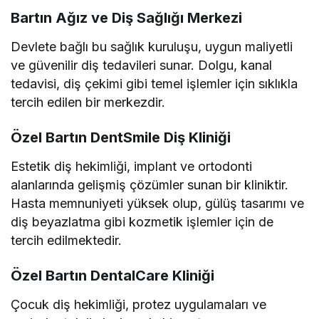
Bartın Ağız ve Diş Sağlığı Merkezi
Devlete bağlı bu sağlık kuruluşu, uygun maliyetli
ve güvenilir diş tedavileri sunar. Dolgu, kanal
tedavisi, diş çekimi gibi temel işlemler için sıklıkla
tercih edilen bir merkezdir.
Özel Bartın DentSmile Diş Kliniği
Estetik diş hekimliği, implant ve ortodonti
alanlarında gelişmiş çözümler sunan bir kliniktir.
Hasta memnuniyeti yüksek olup, gülüş tasarımı ve
diş beyazlatma gibi kozmetik işlemler için de
tercih edilmektedir.
Özel Bartın DentalCare Kliniği
Çocuk diş hekimliği, protez uygulamaları ve