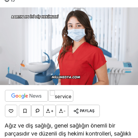
+
-
PAYLAŞ
Ağız ve diş sağlığı, genel sağlığın önemli bir
parçasıdır ve düzenli diş hekimi kontrolleri, sağlıklı