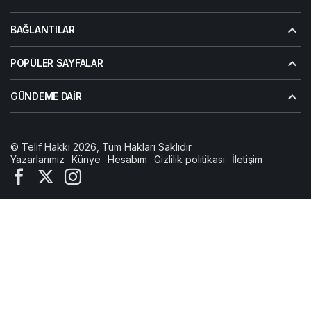
BAĞLANTILAR
POPÜLER SAYFALAR
GÜNDEME DAIR
© Telif Hakkı 2026, Tüm Hakları Saklıdır
Yazarlarımız
Künye
Hesabım
Gizlilik politikası
İletişim