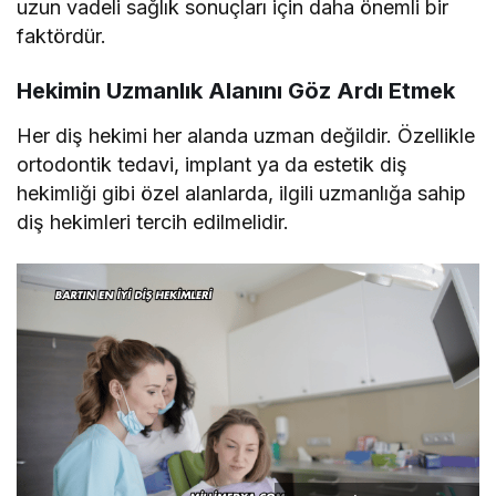
uzun vadeli sağlık sonuçları için daha önemli bir
faktördür.
Hekimin Uzmanlık Alanını Göz Ardı Etmek
Her diş hekimi her alanda uzman değildir. Özellikle
ortodontik tedavi, implant ya da estetik diş
hekimliği gibi özel alanlarda, ilgili uzmanlığa sahip
diş hekimleri tercih edilmelidir.