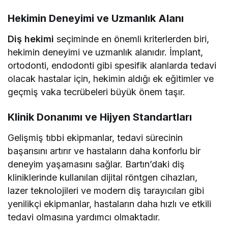
Hekimin Deneyimi ve Uzmanlık Alanı
Diş hekimi
seçiminde en önemli kriterlerden biri,
hekimin deneyimi ve uzmanlık alanıdır. İmplant,
ortodonti, endodonti gibi spesifik alanlarda tedavi
olacak hastalar için, hekimin aldığı ek eğitimler ve
geçmiş vaka tecrübeleri büyük önem taşır.
Klinik Donanımı ve Hijyen Standartları
Gelişmiş tıbbi ekipmanlar, tedavi sürecinin
başarısını artırır ve hastaların daha konforlu bir
deneyim yaşamasını sağlar. Bartın’daki diş
kliniklerinde kullanılan dijital röntgen cihazları,
lazer teknolojileri ve modern diş tarayıcıları gibi
yenilikçi ekipmanlar, hastaların daha hızlı ve etkili
tedavi olmasına yardımcı olmaktadır.