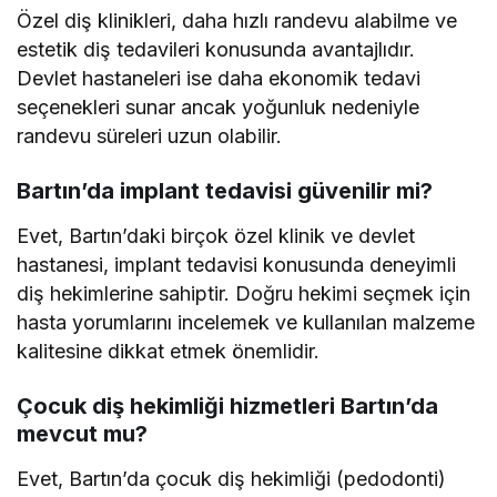
Özel diş klinikleri, daha hızlı randevu alabilme ve
estetik diş tedavileri konusunda avantajlıdır.
Devlet hastaneleri ise daha ekonomik tedavi
seçenekleri sunar ancak yoğunluk nedeniyle
randevu süreleri uzun olabilir.
Bartın’da implant tedavisi güvenilir mi?
Evet, Bartın’daki birçok özel klinik ve devlet
hastanesi, implant tedavisi konusunda deneyimli
diş hekimlerine sahiptir. Doğru hekimi seçmek için
hasta yorumlarını incelemek ve kullanılan malzeme
kalitesine dikkat etmek önemlidir.
Çocuk diş hekimliği hizmetleri Bartın’da
mevcut mu?
Evet, Bartın’da çocuk diş hekimliği (pedodonti)