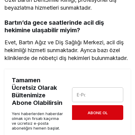
beyazlatma hizmetleri sunmaktadır.
Bartın’da gece saatlerinde acil diş
hekimine ulaşabilir miyim?
Evet, Bartın Ağız ve Diş Sağlığı Merkezi, acil diş
hekimliği hizmeti sunmaktadır. Ayrıca bazı özel
kliniklerde de nöbetçi diş hekimleri bulunmaktadır.
Tamamen
Ücretsiz Olarak
Bültenimize
Abone Olabilirsin
ABONE OL
Yeni haberlerden haberdar
olmak için fırsatı kaçırma
ve ücretsiz e-posta
aboneliğini hemen başlat.