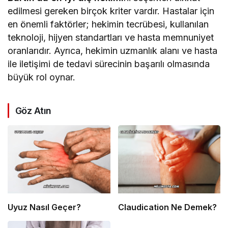
edilmesi gereken birçok kriter vardır. Hastalar için
en önemli faktörler; hekimin tecrübesi, kullanılan
teknoloji, hijyen standartları ve hasta memnuniyet
oranlarıdır. Ayrıca, hekimin uzmanlık alanı ve hasta
ile iletişimi de tedavi sürecinin başarılı olmasında
büyük rol oynar.
Göz Atın
Uyuz Nasıl Geçer?
Claudication Ne Demek?