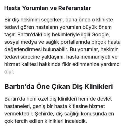
Hasta Yorumları ve Referanslar
Bir diş hekimini seçerken, daha önce o klinikte
tedavi gören hastaların yorumları büyük önem
taşır. Bartın’daki diş hekimleriyle ilgili Google,
sosyal medya ve sağlık portallarında birçok hasta
değerlendirmesi bulunabilir. Bu yorumlar, hekimin
tedavi sürecine yaklaşımı, hasta memnuniyeti ve
hizmet kalitesi hakkında fikir edinmenize yardımcı
olur.
Bartın’da Öne Çıkan Diş Klinikleri
Bartın’da hem özel diş klinikleri hem de devlet
hastaneleri, geniş bir hasta kitlesine hizmet
vermektedir. Şehirde, diş sağlığı konusunda en
çok tercih edilen klinikleri inceledik.